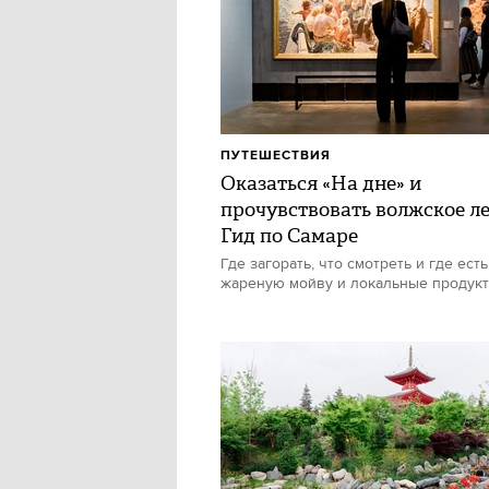
ПУТЕШЕСТВИЯ
Оказаться «На дне» и
прочувствовать волжское ле
Гид по Самаре
Где загорать, что смотреть и где есть
жареную мойву и локальные продук