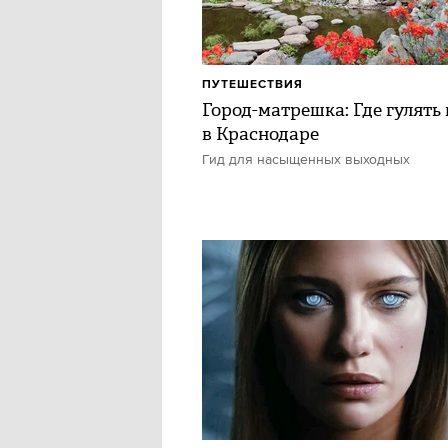
ПУТЕШЕСТВИЯ
Город-матрешка: Где гулять 
в Краснодаре
Гид для насыщенных выходных