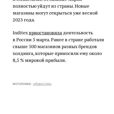
полностью уйдут из страны. Новые
магазины могут открыться уже весной
2023 года.
Inditex
приостановила
деятельность
в России 5 марта. Ранее в стране работали
свыше 500 магазинов разных брендов
холдинга, которые приносили ему около
8,5 % мировой прибыли.
«Известия»
ИСТОЧНИК: