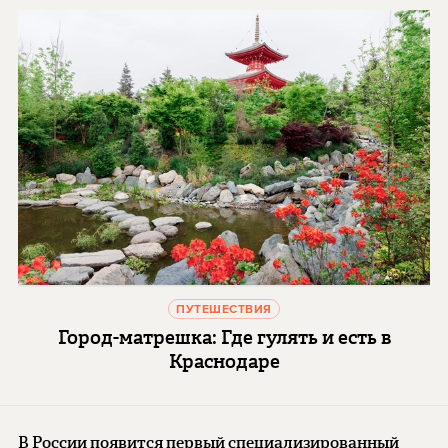
ПУТЕШЕСТВИЯ
Город-матрешка: Где гулять и есть в
Краснодаре
В России появится первый специализированный