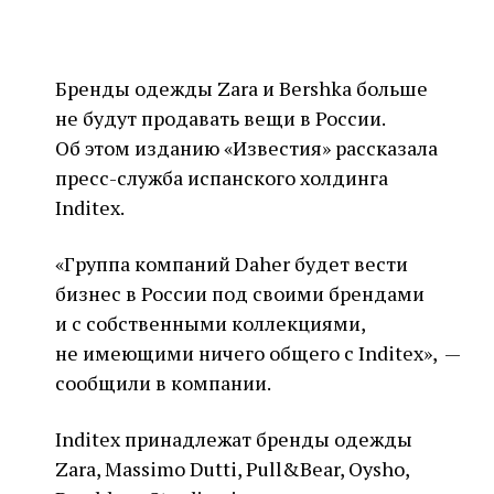
Бренды одежды Zara и Bershka больше
не будут продавать вещи в России.
Об этом изданию «Известия» рассказала
пресс-служба испанского холдинга
Inditex.
«Группа компаний Daher будет вести
бизнес в России под своими брендами
и с собственными коллекциями,
не имеющими ничего общего с Inditex», —
сообщили в компании.
Inditex принадлежат бренды одежды
Zara, Massimo Dutti, Pull&Bear, Oysho,