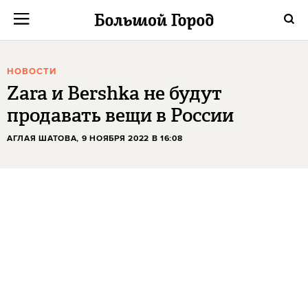
НОВОСТИ
Zara и Bershka не будут
продавать вещи в России
АГЛАЯ ШАТОВА
, 9 НОЯБРЯ 2022 В 16:08