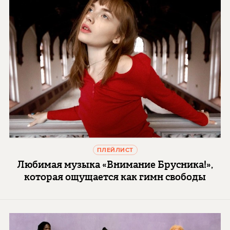
ПЛЕЙЛИСТ
Любимая музыка «Внимание Брусника!»,
которая ощущается как гимн свободы