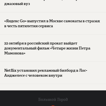
джазовый вуз
«Яндекс Go» выпустил в Москве самокаты в стразах
в честь пятилетия сервиса
22 октября в российский прокат выйдет
документальный фильм «Четыре жизни Петра
Мамонова»
Netflix установил рекламный билборд в Лос-
Анджелесе с человеком внутри