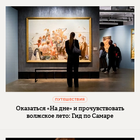
ПУТЕШЕСТВИЯ
Оказаться «На дне» и прочувствовать
волжское лето: Гид по Самаре