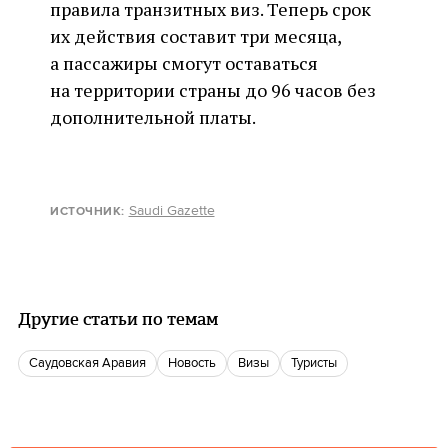
правила транзитных виз. Теперь срок
их действия составит три месяца,
а пассажиры смогут оставаться
на территории страны до 96 часов без
дополнительной платы.
Saudi Gazette
ИСТОЧНИК
:
Другие статьи по темам
Саудовская Аравия
Новость
Визы
Туристы