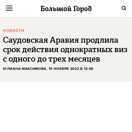
НОВОСТИ
Саудовская Аравия продлила
срок действия однократных виз
с одного до трех месяцев
ЮЛИАНА МАКСИМОВА
, 10 НОЯБРЯ 2022 В 13:05