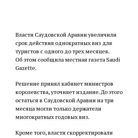
Власти Саудовской Аравии увеличили
срок действия однократных виз для
туристов с одного до трех месяцев.
Об этом сообщила местная газета Saudi
Gazette.
Решение принял кабинет министров
королевства, уточняет издание. До этого
остаться в Саудовской Аравии на три
месяца могли только держатели
многократных годовых виз.
Кроме того, власти скорректировали