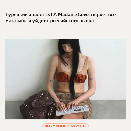
Турецкий аналог IKEA Madame Coco закроет все
магазины и уйдет с российского рынка
ВЫХОДНЫЕ В МОСКВЕ