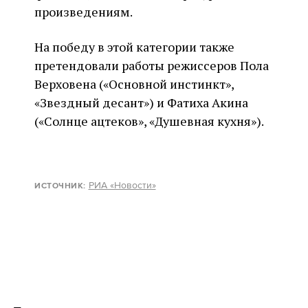
произведениям.
На победу в этой категории также
претендовали работы режиссеров Пола
Верховена («Основной инстинкт»,
«Звездный десант») и Фатиха Акина
(«Солнце ацтеков», «Душевная кухня»).
РИА «Новости»
ИСТОЧНИК: