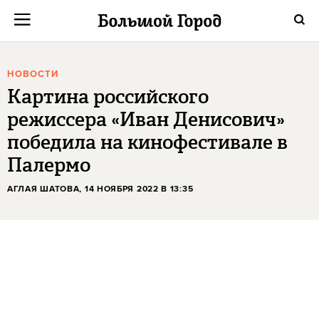
НОВОСТИ
Картина российского
режиссера «Иван Денисович»
победила на кинофестивале в
Палермо
АГЛАЯ ШАТОВА
, 14 НОЯБРЯ 2022 В 13:35