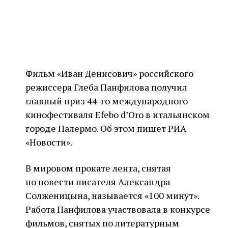
Фильм «Иван Денисович» российского
режиссера Глеба Панфилова получил
главный приз 44-го международного
кинофестиваля Efebo d’Oro в итальянском
городе Палермо. Об этом пишет РИА
«Новости».
В мировом прокате лента, снятая
по повести писателя Александра
Солженицына, называется «100 минут».
Работа Панфилова участвовала в конкурсе
фильмов, снятых по литературным