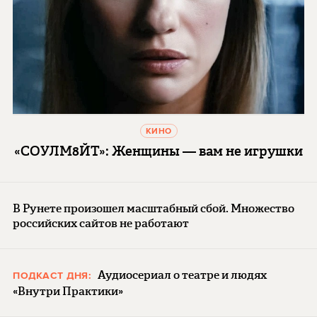
КИНО
«СОУЛМ8ЙТ»: Женщины — вам не игрушки
В Рунете произошел масштабный сбой. Множество
российских сайтов не работают
Аудиосериал о театре и людях
ПОДКАСТ ДНЯ:
«Внутри Практики»