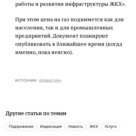
работы и развития инфраструктуры ЖКХ».
При этом цена на газ поднимется как для
населения, так и для промышленных
предприятий. Документ планируют
опубликовать в ближайшее время (когда
именно, пока неясно).
«Известия»
ИСТОЧНИК
:
Другие статьи по темам
Подорожание
Индексация
Новость
ЖКХ
Услуги