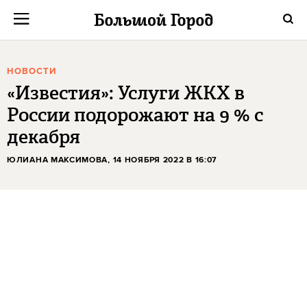
НОВОСТИ
«Известия»: Услуги ЖКХ в
России подорожают на 9 % с
декабря
ЮЛИАНА МАКСИМОВА
, 14 НОЯБРЯ 2022 В 16:07