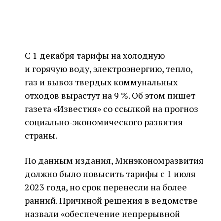
С 1 декабря тарифы на холодную
и горячую воду, электроэнергию, тепло,
газ и вывоз твердых коммунальных
отходов вырастут на 9 %. Об этом пишет
газета «Известия» со ссылкой на прогноз
социально-экономического развития
страны.
По данным издания, Минэкономразвития
должно было повысить тарифы с 1 июля
2023 года, но срок перенесли на более
ранний. Причиной решения в ведомстве
назвали «обеспечение непрерывной