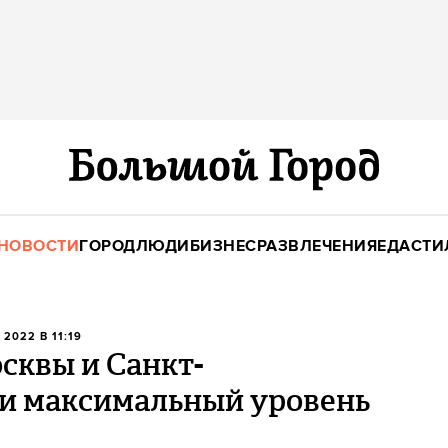
НОВОСТИ
ГОРОД
ЛЮДИ
БИЗНЕС
РАЗВЛЕЧЕНИЯ
ЕДА
СТИ
 2022 В 11:19
сквы и Санкт-
ли максимальный уровень