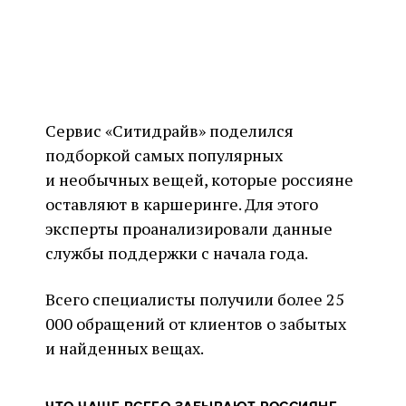
Сервис «Ситидрайв» поделился
подборкой самых популярных
и необычных вещей, которые россияне
оставляют в каршеринге. Для этого
эксперты проанализировали данные
службы поддержки с начала года.
Всего специалисты получили более 25
000 обращений от клиентов о забытых
и найденных вещах.