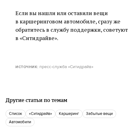
Если вы нашли или оставили вещи
в каршеринговом автомобиле, сразу же
обратитесь в службу поддержки, советуют
в «Ситидрайве».
пресс-служба «Ситидрайв»
ИСТОЧНИК
:
Другие статьи по темам
Список
«Ситидрайв»
Каршеринг
Забытые вещи
автомобили