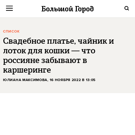
СПИСОК
Свадебное платье, чайник и
лоток для кошки — что
россияне забывают в
каршеринге
ЮЛИАНА МАКСИМОВА
, 16 НОЯБРЯ 2022 В 13:05