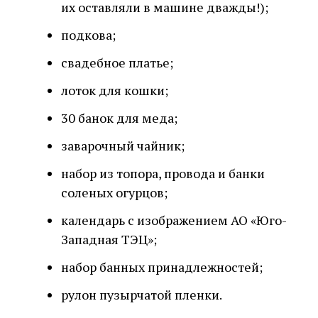
их оставляли в машине дважды!);
подкова;
свадебное платье;
лоток для кошки;
30 банок для меда;
заварочный чайник;
набор из топора, провода и банки
соленых огурцов;
календарь с изображением АО «Юго-
Западная ТЭЦ»;
набор банных принадлежностей;
рулон пузырчатой пленки.