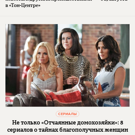
в «Тон-Центре»
СЕРИАЛЫ
Не только «Отчаянные домохозяйки»: 8
сериалов о тайнах благополучных женщин