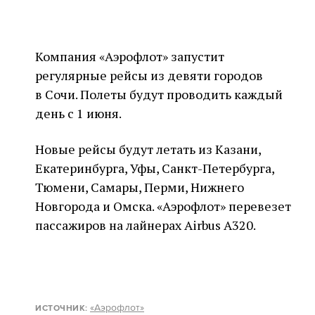
Компания «Аэрофлот» запустит
регулярные рейсы из девяти городов
в Сочи. Полеты будут проводить каждый
день с 1 июня.
Новые рейсы будут летать из Казани,
Екатеринбурга, Уфы, Санкт-Петербурга,
Тюмени, Самары, Перми, Нижнего
Новгорода и Омска. «Аэрофлот» перевезет
пассажиров на лайнерах Airbus A320.
«Аэрофлот»
ИСТОЧНИК
: