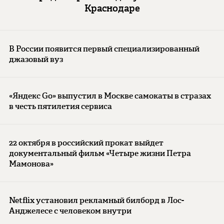
Краснодаре
В России появится первый специализированный
джазовый вуз
«Яндекс Go» выпустил в Москве самокаты в стразах
в честь пятилетия сервиса
22 октября в российский прокат выйдет
документальный фильм «Четыре жизни Петра
Мамонова»
Netflix установил рекламный билборд в Лос-
Анджелесе с человеком внутри