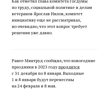
Как отметил глава комитета Госдумы
по труду, социальной политике и делам
ветеранов Ярослав Нилов, комитет
инициативу еще не рассматривал,
но очевидно, что этот вопрос требует
решения уже давно.
Ранее Минтруд сообщил, что новогодние
праздники в 2023 году
продлятся
с 31 декабря по 8 января. Выходные
1 и 8 января будут перенесены
на 24 февраля и 8 мая.