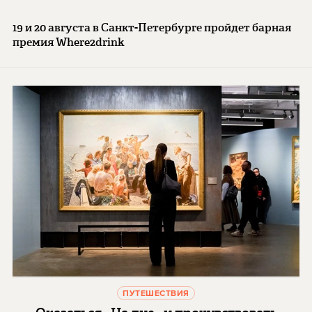
19 и 20 августа в Санкт-Петербурге пройдет барная
премия Where2drink
ПУТЕШЕСТВИЯ