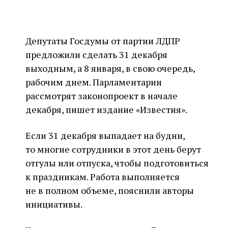
Депутаты Госдумы от партии ЛДПР
предложили сделать 31 декабря
выходным, а 8 января, в свою очередь,
рабочим днем. Парламентарии
рассмотрят законопроект в начале
декабря, пишет издание «Известия».
Если 31 декабря выпадает на будни,
то многие сотрудники в этот день берут
отгулы или отпуска, чтобы подготовиться
к праздникам. Работа выполняется
не в полном объеме, пояснили авторы
инициативы.