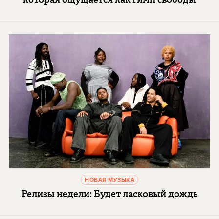
НОВАЯ МУЗЫКА
Релизы недели: Будет ласковый дождь