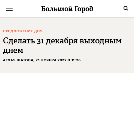
ПРЕДЛОЖЕНИЕ ДНЯ
Сделать 31 декабря выходным
днем
АГЛАЯ ШАТОВА
, 21 НОЯБРЯ 2022 В 11:26