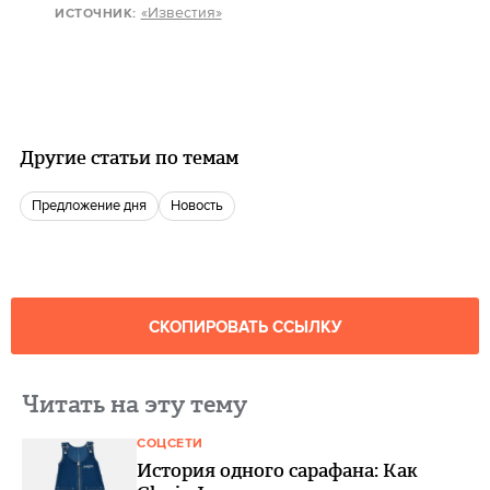
«Известия»
ИСТОЧНИК:
Другие статьи по темам
Предложение дня
Новость
СКОПИРОВАТЬ ССЫЛКУ
Читать на эту тему
СОЦСЕТИ
История одного сарафана: Как