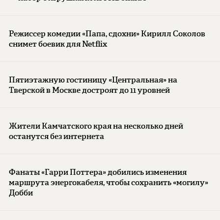
Режиссер комедии «Папа, сдохни» Кирилл Соколов
снимет боевик для Netflix
Пятиэтажную гостиницу «Центральная» на
Тверской в Москве достроят до 11 уровней
Жители Камчатского края на несколько дней
останутся без интернета
Фанаты «Гарри Поттера» добились изменения
маршрута энергокабеля, чтобы сохранить «могилу»
Добби