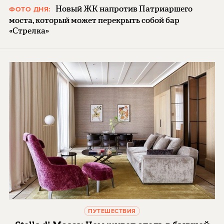
Новый ЖК напротив Патриаршего
ФОТО ДНЯ:
моста, который может перекрыть собой бар
«Стрелка»
ПУТЕШЕСТВИЯ