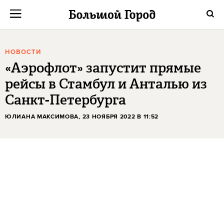
НОВОСТИ
«Аэрофлот» запустит прямые
рейсы в Стамбул и Анталью из
Санкт-Петербурга
ЮЛИАНА МАКСИМОВА
, 23 НОЯБРЯ 2022 В 11:52