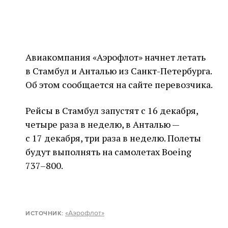
Авиакомпания «Аэрофлот» начнет летать
в Стамбул и Анталью из Санкт-Петербурга.
Об этом сообщается на сайте перевозчика.
Рейсы в Стамбул запустят с 16 декабря,
четыре раза в неделю, в Анталью —
с 17 декабря, три раза в неделю. Полеты
будут выполнять на самолетах Boeing
737–800.
«Аэрофлот»
ИСТОЧНИК
: