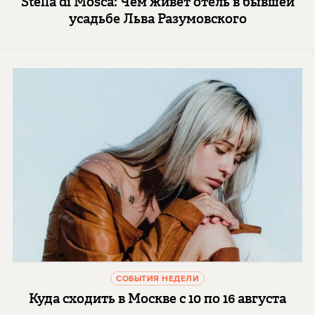
Stella di Mosca: Чем живет отель в бывшей
усадьбе Льва Разумовского
СОБЫТИЯ НЕДЕЛИ
Куда сходить в Москве с 10 по 16 августа