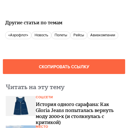
Другие статьи по темам
«Аэрофлот»
Новость
Полеты
Рейсы
Авиакомпании
СКОПИРОВАТЬ ССЫЛКУ
Читать на эту тему
СОЦСЕТИ
История одного сарафана: Как
Gloria Jeans попыталась вернуть
моду 2000-х (и столкнулась с
критикой)
МЕСТО