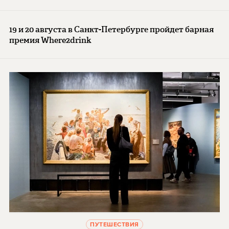
19 и 20 августа в Санкт-Петербурге пройдет барная
премия Where2drink
ПУТЕШЕСТВИЯ