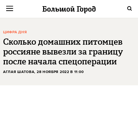
ЦИФРА ДНЯ
Сколько домашних питомцев
россияне вывезли за границу
после начала спецоперации
АГЛАЯ ШАТОВА
, 28 НОЯБРЯ 2022 В 11:00