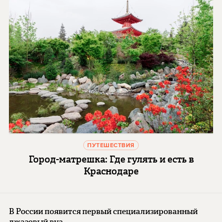
ПУТЕШЕСТВИЯ
Город-матрешка: Где гулять и есть в
Краснодаре
В России появится первый специализированный
джазовый вуз