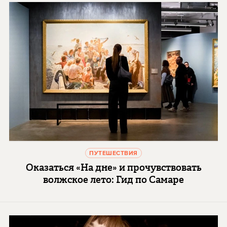
ПУТЕШЕСТВИЯ
Оказаться «На дне» и прочувствовать
волжское лето: Гид по Самаре