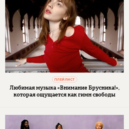
ПЛЕЙЛИСТ
Любимая музыка «Внимание Брусника!»,
которая ощущается как гимн свободы