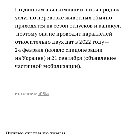
По данным авиакомпании, пики продаж
услуг по перевозке животных обычно
приходятся на сезон отпусков и каникул,
поэтому она не проводит параллелей
относительно двух дат в 2022 году —
24 февраля (начало спецоперации
на Украине) и 21 сентября (объявление
частичной мобилизации).
«РБК»
ИСТОЧНИК:
Другие статьи по темам