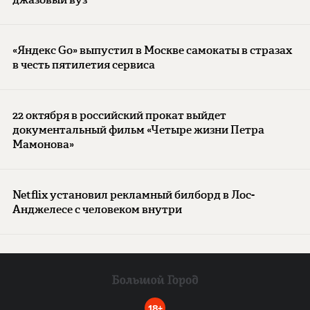
«Яндекс Go» выпустил в Москве самокаты в стразах
в честь пятилетия сервиса
22 октября в российский прокат выйдет
документальный фильм «Четыре жизни Петра
Мамонова»
Netflix установил рекламный билборд в Лос-
Анджелесе с человеком внутри
18+