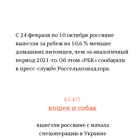
С 24 февраля по 10 октября россияне
вывезли за рубеж на 10,6 % меньше
домашних питомцев, чем за аналогичный
период 2021-го. Об этом «РБК» сообщили
в пресс-службе Россельхознадзора.
65 477
кошек и собак
вывезли россияне с начала
спецоперацию в Украине