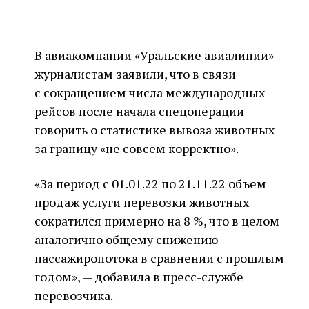
В авиакомпании «Уральские авиалинии»
журналистам заявили, что в связи
с сокращением числа международных
рейсов после начала спецоперации
говорить о статистике вывоза животных
за границу «не совсем корректно».
«За период с 01.01.22 по 21.11.22 объем
продаж услуги перевозки животных
сократился примерно на 8 %, что в целом
аналогично общему снижению
пассажиропотока в сравнении с прошлым
годом», — добавила в пресс-службе
перевозчика.