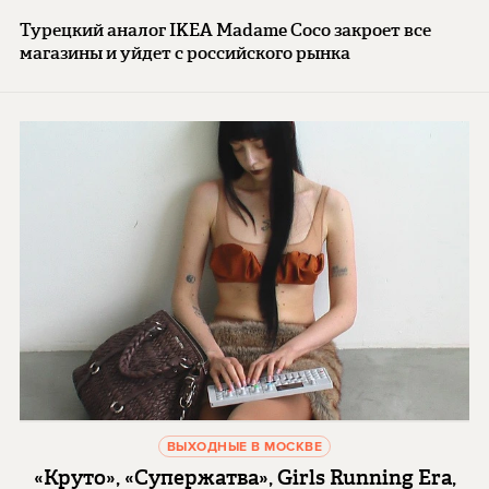
Турецкий аналог IKEA Madame Coco закроет все
магазины и уйдет с российского рынка
ВЫХОДНЫЕ В МОСКВЕ
«Круто», «Супержатва», Girls Running Era,