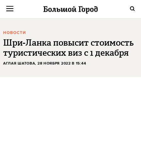
НОВОСТИ
Шри-Ланка повысит стоимость
туристических виз с 1 декабря
АГЛАЯ ШАТОВА
, 28 НОЯБРЯ 2022 В 15:44