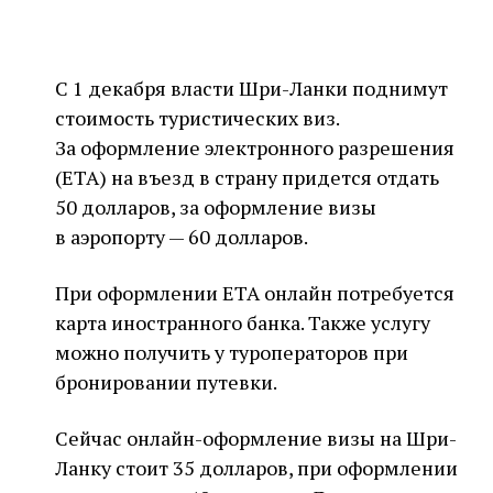
С 1 декабря власти Шри-Ланки поднимут
стоимость туристических виз.
За оформление электронного разрешения
(ETA) на въезд в страну придется отдать
50 долларов, за оформление визы
в аэропорту — 60 долларов.
При оформлении ЕТА онлайн потребуется
карта иностранного банка. Также услугу
можно получить у туроператоров при
бронировании путевки.
Сейчас онлайн-оформление визы на Шри-
Ланку стоит 35 долларов, при оформлении