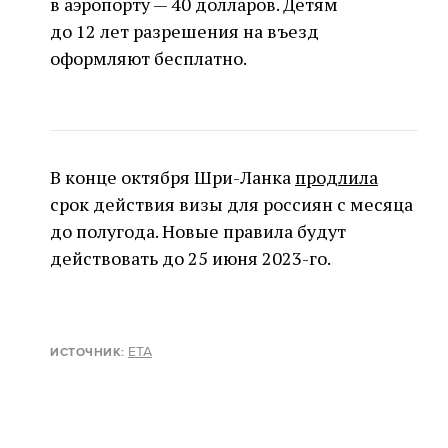
в аэропорту — 40 долларов. Детям
до 12 лет разрешения на въезд
оформляют бесплатно.
В конце октября Шри-Ланка
продлила
срок действия визы для россиян с месяца
до полугода. Новые правила будут
действовать до 25 июня 2023-го.
ETA
ИСТОЧНИК: