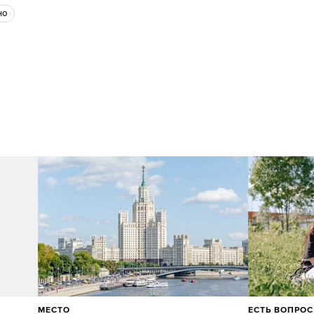
но
МЕСТО
ЕСТЬ ВОПРОС