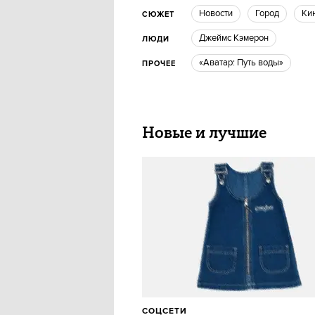
новости
город
ки
СЮЖЕТ
Джеймс Кэмерон
ЛЮДИ
«Аватар: Путь воды»
ПРОЧЕЕ
Новые и лучшие
СОЦСЕТИ