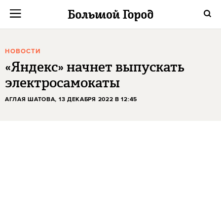
НОВОСТИ
«Яндекс» начнет выпускать
электросамокаты
АГЛАЯ ШАТОВА
, 13 ДЕКАБРЯ 2022 В 12:45