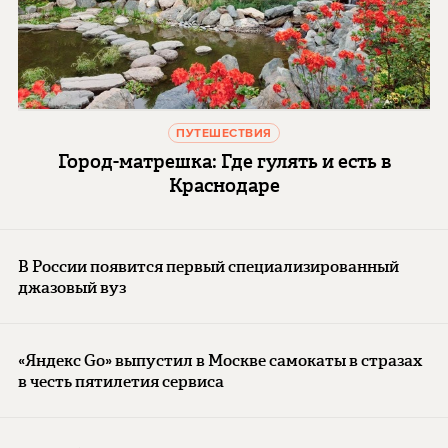
ПУТЕШЕСТВИЯ
Город-матрешка: Где гулять и есть в
Краснодаре
В России появится первый специализированный
джазовый вуз
«Яндекс Go» выпустил в Москве самокаты в стразах
в честь пятилетия сервиса