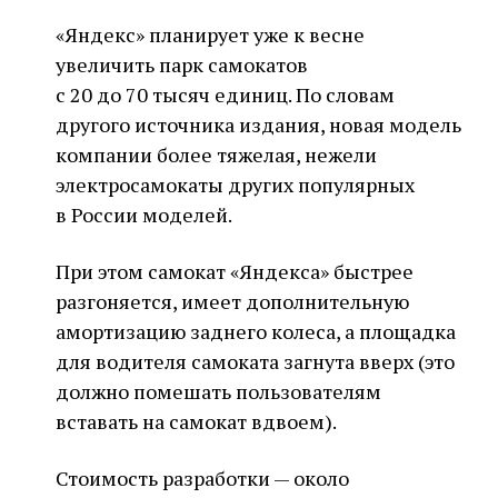
«Яндекс» планирует уже к весне
увеличить парк самокатов
с 20 до 70 тысяч единиц. По словам
другого источника издания, новая модель
компании более тяжелая, нежели
электросамокаты других популярных
в России моделей.
При этом самокат «Яндекса» быстрее
разгоняется, имеет дополнительную
амортизацию заднего колеса, а площадка
для водителя самоката загнута вверх (это
должно помешать пользователям
вставать на самокат вдвоем).
Стоимость разработки — около