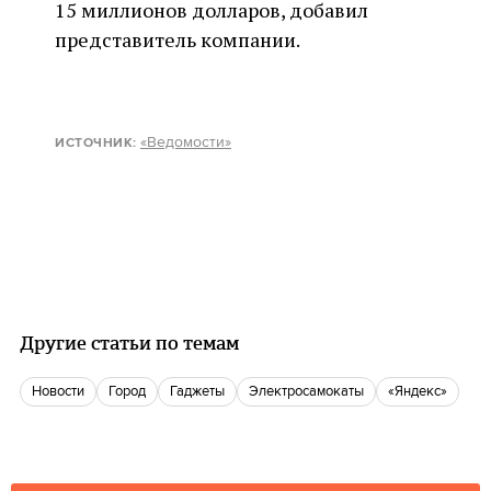
15 миллионов долларов, добавил
представитель компании.
«Ведомости»
ИСТОЧНИК:
Другие статьи по темам
новости
город
гаджеты
Электросамокаты
«Яндекс»