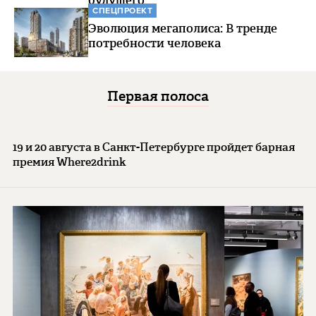
будущего
СПЕЦПРОЕКТ
Эволюция мегаполиса: В тренде
потребности человека
Первая полоса
19 и 20 августа в Санкт-Петербурге пройдет барная
премия Where2drink