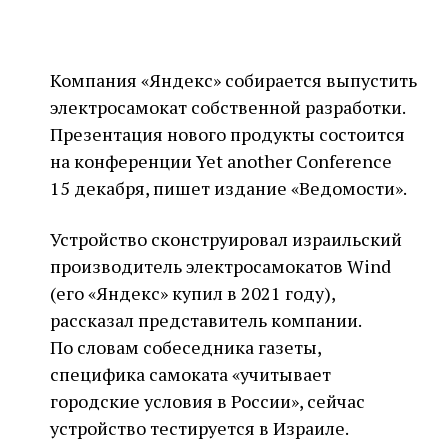
Компания «Яндекс» собирается выпустить
электросамокат собственной разработки.
Презентация нового продукты состоится
на конференции Yet another Conference
15 декабря, пишет издание «Ведомости».
Устройство сконструировал израильский
производитель электросамокатов Wind
(его «Яндекс» купил в 2021 году),
рассказал представитель компании.
По словам собеседника газеты,
специфика самоката «учитывает
городские условия в России», сейчас
устройство тестируется в Израиле.