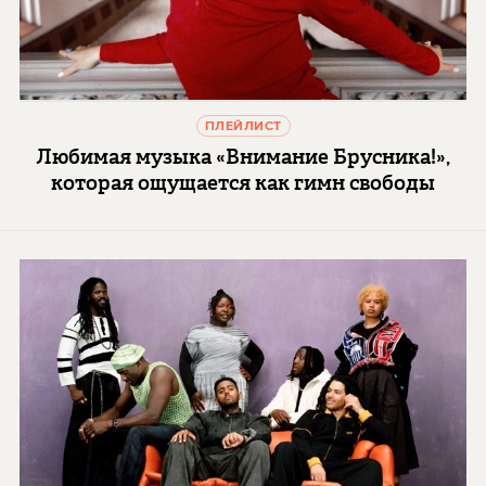
ПЛЕЙЛИСТ
Любимая музыка «Внимание Брусника!»,
которая ощущается как гимн свободы