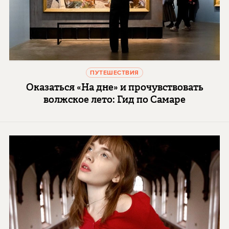
ПУТЕШЕСТВИЯ
Оказаться «На дне» и прочувствовать
волжское лето: Гид по Самаре