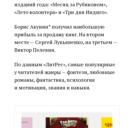
изданий года: «Месяц за Рубиконом»,
«Лето волонтера» и «Три дня Индиго».
Борис Акунин* получил наибольшую
прибыль за продажу книг. На втором
месте — Сергей Лукьяненко, на третьем —
Виктор Пелевин.
По данным «ЛитРес», самые популярные
у читателей жанры — фэнтези, любовные
романы, фантастика, психология
и мотивация, знания и навыки.