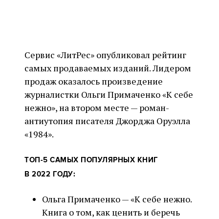
Сервис «ЛитРес» опубликовал рейтинг
самых продаваемых изданий. Лидером
продаж оказалось произведение
журналистки Ольги Примаченко «К себе
нежно», на втором месте — роман-
антиутопия писателя Джорджа Оруэлла
«1984».
ТОП-5 САМЫХ ПОПУЛЯРНЫХ КНИГ
В 2022 ГОДУ:
Ольга Примаченко — «К себе нежно.
Книга о том, как ценить и беречь