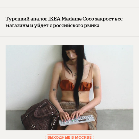
Турецкий аналог IKEA Madame Coco закроет все
магазины и уйдет с российского рынка
ВЫХОДНЫЕ В МОСКВЕ