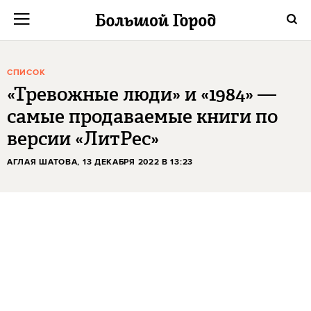
СПИСОК
«Тревожные люди» и «1984» —
самые продаваемые книги по
версии «ЛитРес»
АГЛАЯ ШАТОВА
, 13 ДЕКАБРЯ 2022 В 13:23