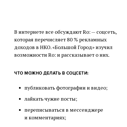
В интернете все обсуждают Ro: — соцсеть,
которая перечисляет 80 % рекламных
доходов в НКО. «Большой Город» изучил
возможности Ro: и рассказывает о них.
ЧТО МОЖНО ДЕЛАТЬ В СОЦСЕТИ:
публиковать фотографии и видео;
лайкать чужие посты;
переписываться в мессенджере
и комментариях;