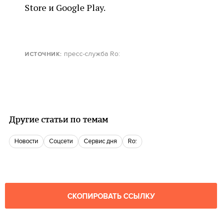
Store и Google Play.
пресс-служба Ro:
ИСТОЧНИК:
Другие статьи по темам
новости
соцсети
сервис дня
ro:
СКОПИРОВАТЬ ССЫЛКУ