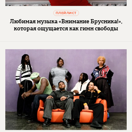
ПЛЕЙЛИСТ
Любимая музыка «Внимание Брусника!»,
которая ощущается как гимн свободы