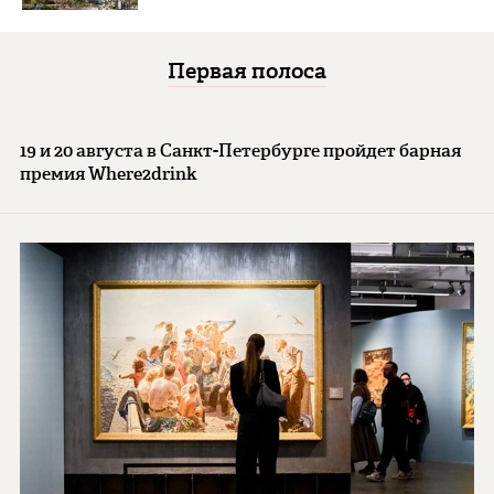
Первая полоса
19 и 20 августа в Санкт-Петербурге пройдет барная
премия Where2drink