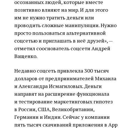
осознанных людей, которые вместе
позитивно влияют на мир. И для этого
им не нужно тратить деньги или
проводить сложные манипуляции. Нужно
просто пользоваться альтернативной
соцсетью и приглашать в неё друзей», —
отметил сооснователь соцсети Андрей
Ващенко.
Недавно соцсеть привлекла 300 тысяч
долларов от предпринимателей Михаила
и Александра Исмагиловых. Деньги
направят на расширение функционала
и тестирование маркетинговых гипотез
в России, США, Великобритании,
Германии и Индии. Сейчас у компании
пять тысяч скачиваний приложения в App