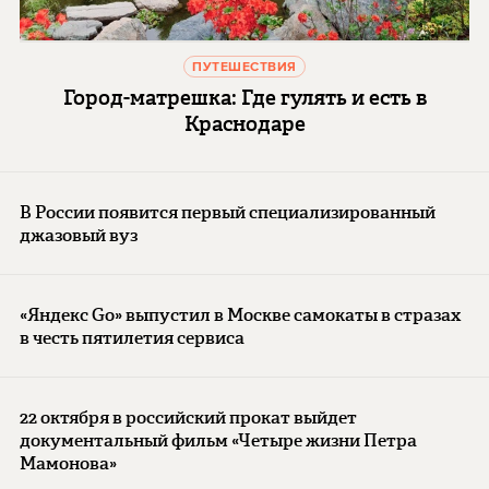
ПУТЕШЕСТВИЯ
Город-матрешка: Где гулять и есть в
Краснодаре
В России появится первый специализированный
джазовый вуз
«Яндекс Go» выпустил в Москве самокаты в стразах
в честь пятилетия сервиса
22 октября в российский прокат выйдет
документальный фильм «Четыре жизни Петра
Мамонова»