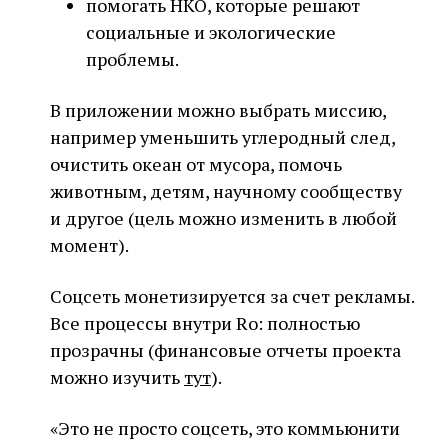
помогать НКО, которые решают
социальные и экологические
проблемы.
В приложении можно выбрать миссию,
например уменьшить углеродный след,
очистить океан от мусора, помочь
животным, детям, научному сообществу
и другое (цель можно изменить в любой
момент).
Соцсеть монетизируется за счет рекламы.
Все процессы внутри Ro: полностью
прозрачны (финансовые отчеты проекта
можно изучить
тут
).
«Это не просто соцсеть, это коммьюнити