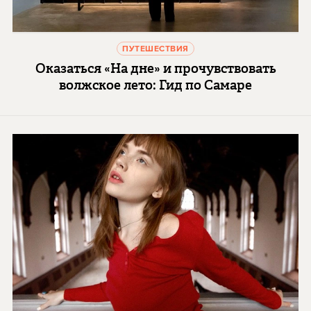
ПУТЕШЕСТВИЯ
Оказаться «На дне» и прочувствовать
волжское лето: Гид по Самаре