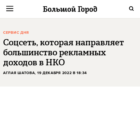
СЕРВИС ДНЯ
Соцсеть, которая направляет
большинство рекламных
доходов в НКО
АГЛАЯ ШАТОВА
, 19 ДЕКАБРЯ 2022 В 18:34