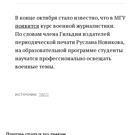
В конце октября стало известно, что в МГУ
появится
курс военной журналистики.
По словам члена Гильдии издателей
периодической печати Руслана Новикова,
на образовательной программе студенты
научатся профессионально освещать
военные темы.
ТАСС
ИСТОЧНИК:
Другие статьи по темам