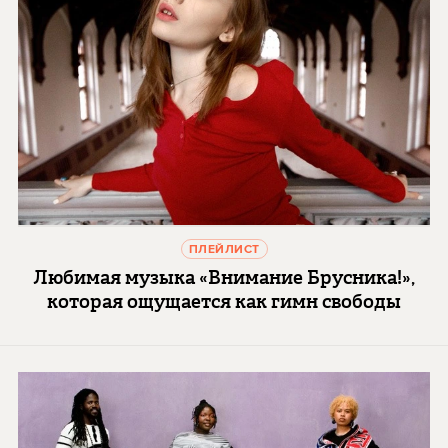
ПЛЕЙЛИСТ
Любимая музыка «Внимание Брусника!»,
которая ощущается как гимн свободы