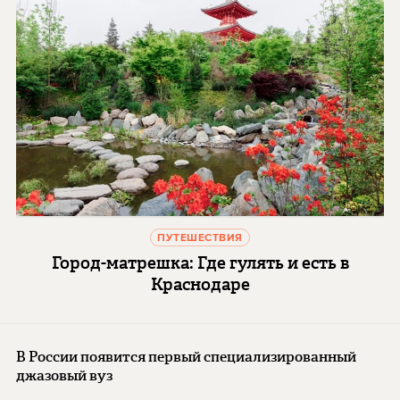
ПУТЕШЕСТВИЯ
Город-матрешка: Где гулять и есть в
Краснодаре
В России появится первый специализированный
джазовый вуз