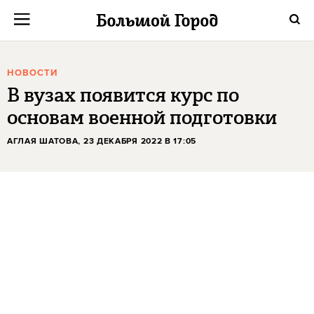
НОВОСТИ
В вузах появится курс по
основам военной подготовки
АГЛАЯ ШАТОВА
, 23 ДЕКАБРЯ 2022 В 17:05