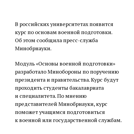
В российских университетах появится
курс по основам военной подготовки.
Об этом сообщила пресс-служба
Минобрнауки.
Модуль «Основы военной подготовки»
разработало Минобороны по поручению
президента и правительства. Курс будут
проходить студенты бакалавриата
и специалитета. По мнению
представителей Минобрнауки, курс
поможет учащимся подготовиться
к военной или государственной службам.