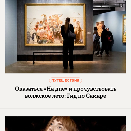
ПУТЕШЕСТВИЯ
Оказаться «На дне» и прочувствовать
волжское лето: Гид по Самаре