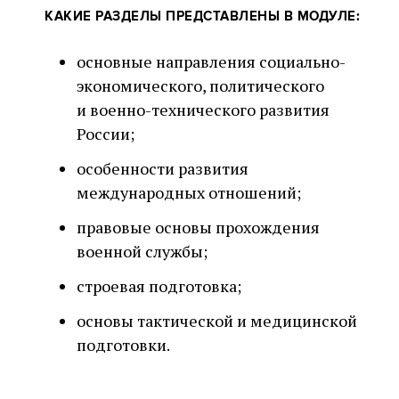
КАКИЕ РАЗДЕЛЫ ПРЕДСТАВЛЕНЫ В МОДУЛЕ:
основные направления социально-
экономического, политического
и военно-технического развития
России;
особенности развития
международных отношений;
правовые основы прохождения
военной службы;
строевая подготовка;
основы тактической и медицинской
подготовки.