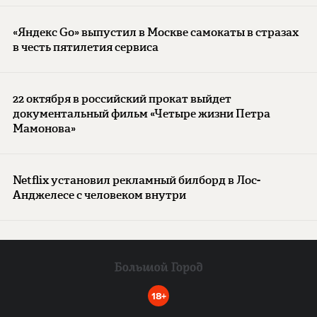
«Яндекс Go» выпустил в Москве самокаты в стразах
в честь пятилетия сервиса
22 октября в российский прокат выйдет
документальный фильм «Четыре жизни Петра
Мамонова»
Netflix установил рекламный билборд в Лос-
Анджелесе с человеком внутри
18+