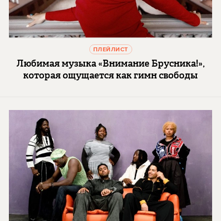
ПЛЕЙЛИСТ
Любимая музыка «Внимание Брусника!»,
которая ощущается как гимн свободы