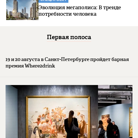
Эволюция мегаполиса: В тренде
потребности человека
Первая полоса
19 и 20 августа в Санкт-Петербурге пройдет барная
премия Where2drink