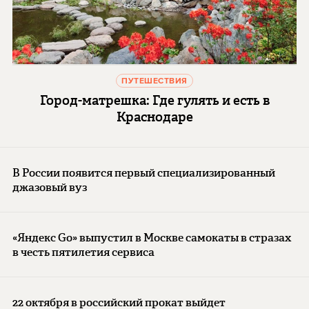
ПУТЕШЕСТВИЯ
Город-матрешка: Где гулять и есть в
Краснодаре
В России появится первый специализированный
джазовый вуз
«Яндекс Go» выпустил в Москве самокаты в стразах
в честь пятилетия сервиса
22 октября в российский прокат выйдет