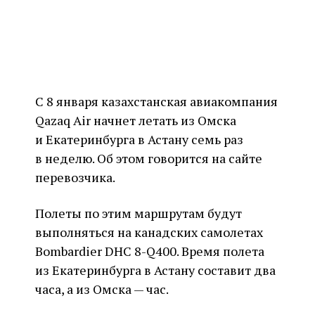
С 8 января казахстанская авиакомпания
Qazaq Air начнет летать из Омска
и Екатеринбурга в Астану семь раз
в неделю. Об этом говорится на сайте
перевозчика.
Полеты по этим маршрутам будут
выполняться на канадских самолетах
Bombardier DHC 8-Q400. Время полета
из Екатеринбурга в Астану составит два
часа, а из Омска — час.