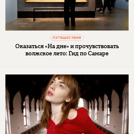
ПУТЕШЕСТВИЯ
Оказаться «На дне» и прочувствовать
волжское лето: Гид по Самаре