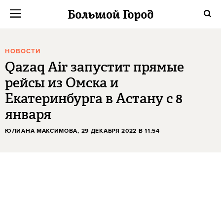
НОВОСТИ
Qazaq Air запустит прямые
рейсы из Омска и
Екатеринбурга в Астану с 8
января
ЮЛИАНА МАКСИМОВА
, 29 ДЕКАБРЯ 2022 В 11:54