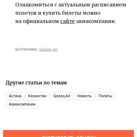
Ознакомиться с актуальным расписанием
полетов и купить билеты можно
на официальном
сайте
авиакомпании.
Qazaq Air
ИСТОЧНИК
:
Другие статьи по темам
Астана
Казахстан
Qazaq Air
Новость
Полеты
Авиакомпании