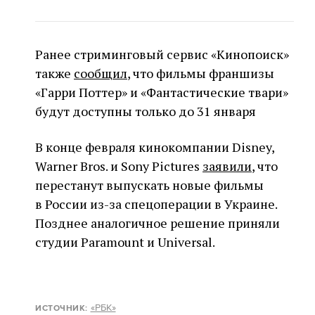
Ранее стриминговый сервис «Кинопоиск»
также
сообщил
, что фильмы франшизы
«Гарри Поттер» и «Фантастические твари»
будут доступны только до 31 января
В конце февраля кинокомпании Disney,
Warner Bros. и Sony Pictures
заявили
, что
перестанут выпускать новые фильмы
в России из-за спецоперации в Украине.
Позднее аналогичное решение приняли
студии Paramount и Universal.
«РБК»
ИСТОЧНИК: