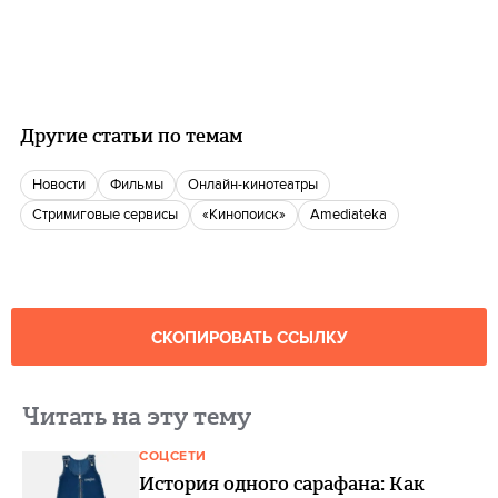
Другие статьи по темам
новости
фильмы
онлайн-кинотеатры
стримиговые сервисы
«Кинопоиск»
Amediateka
СКОПИРОВАТЬ ССЫЛКУ
Читать на эту тему
СОЦСЕТИ
История одного сарафана: Как