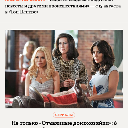
невесты и другими происшествиями» — с 13 августа
в «Тон-Центре»
СЕРИАЛЫ
Не только «Отчаянные домохозяйки»: 8