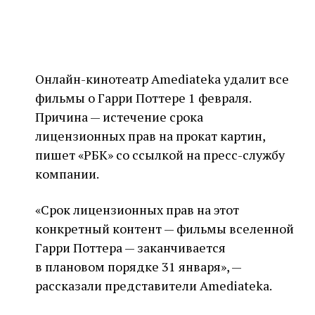
Онлайн-кинотеатр Amediateka удалит все
фильмы о Гарри Поттере 1 февраля.
Причина — истечение срока
лицензионных прав на прокат картин,
пишет «РБК» со ссылкой на пресс-службу
компании.
«Срок лицензионных прав на этот
конкретный контент — фильмы вселенной
Гарри Поттера — заканчивается
в плановом порядке 31 января», —
рассказали представители Amediateka.