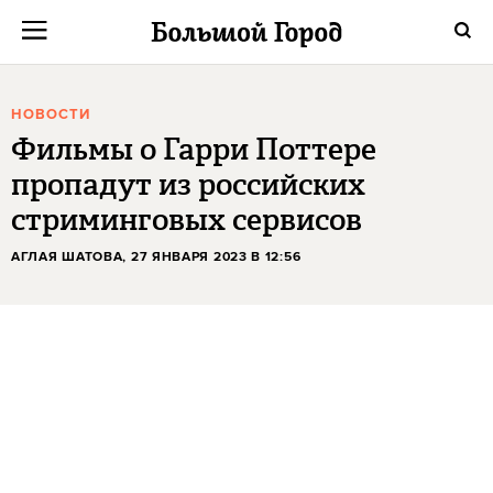
НОВОСТИ
Фильмы о Гарри Поттере
пропадут из российских
стриминговых сервисов
АГЛАЯ ШАТОВА
, 27 ЯНВАРЯ 2023 В 12:56