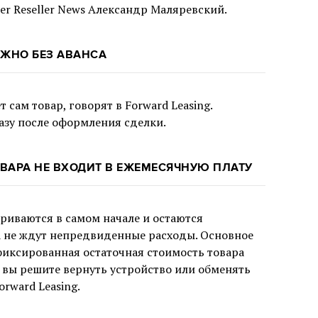
er Reseller News Александр Маляревский.
ОЖНО БЕЗ АВАНСА
 сам товар, говорят в Forward Leasing.
азу после оформления сделки.
ВАРА НЕ ВХОДИТ В ЕЖЕМЕСЯЧНУЮ ПЛАТУ
риваются в самом начале и остаются
 не ждут непредвиденные расходы. Основное
фиксированная остаточная стоимость товара
и вы решите вернуть устройство или обменять
orward Leasing.