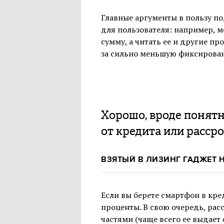
Главные аргументы в пользу по
для пользователя: например, м
сумму, а читать ее и другие п
за сильно меньшую фиксирован
Хорошо, вроде понятн
от кредита или расср
ВЗЯТЫЙ В ЛИЗИНГ ГАДЖЕТ 
Если вы берете смартфон в кре
проценты. В свою очередь, рас
частями (чаще всего ее выдает