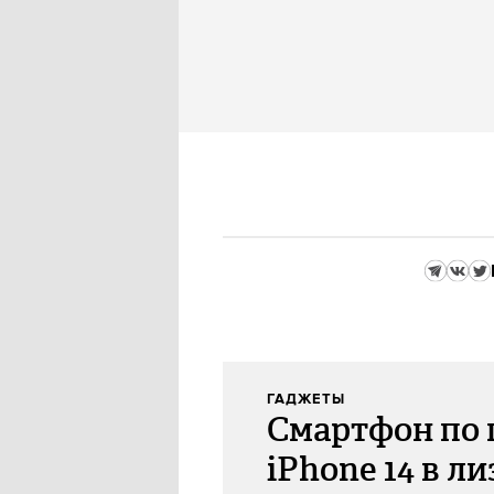
ГАДЖЕТЫ
Смартфон по 
iPhone 14 в ли