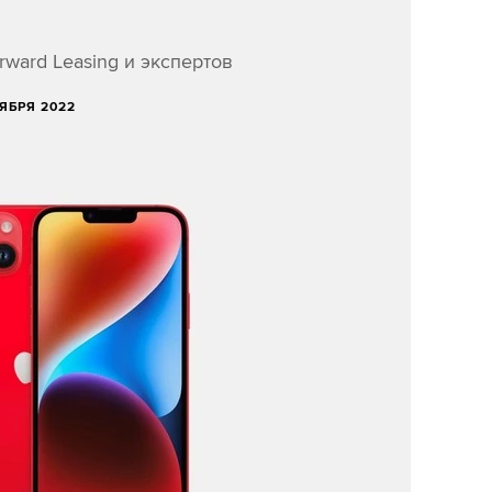
ward Leasing и экспертов
ТЯБРЯ 2022