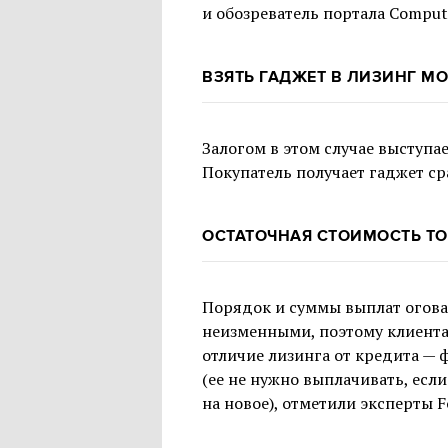
и обозреватель портала Comput
ВЗЯТЬ ГАДЖЕТ В ЛИЗИНГ М
Залогом в этом случае выступает
Покупатель получает гаджет ср
ОСТАТОЧНАЯ СТОИМОСТЬ ТО
Порядок и суммы выплат огова
неизменными, поэтому клиента
отличие лизинга от кредита — 
(ее не нужно выплачивать, есл
на новое), отметили эксперты F