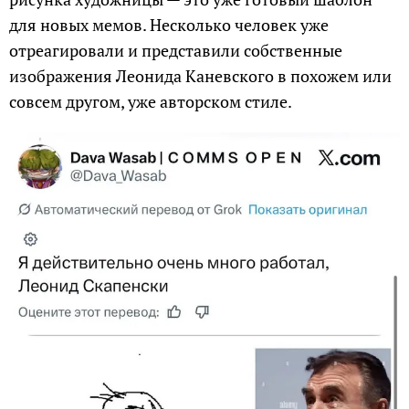
для новых мемов. Несколько человек уже
отреагировали и представили собственные
изображения Леонида Каневского в похожем или
совсем другом, уже авторском стиле.