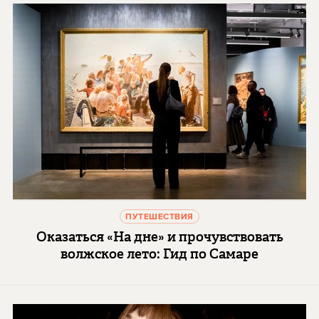
ПУТЕШЕСТВИЯ
Оказаться «На дне» и прочувствовать
волжское лето: Гид по Самаре