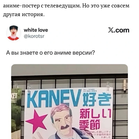
аниме-постер с телеведущим. Но это уже совсем
другая история.