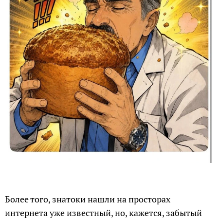
Более того, знатоки нашли на просторах
интернета уже известный, но, кажется, забытый