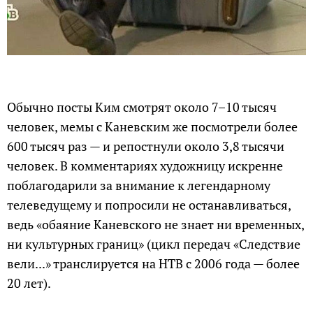
Обычно посты Ким смотрят около 7–10 тысяч
человек, мемы с Каневским же посмотрели более
600 тысяч раз — и репостнули около 3,8 тысячи
человек. В комментариях художницу искренне
поблагодарили за внимание к легендарному
телеведущему и попросили не останавливаться,
ведь «обаяние Каневского не знает ни временных,
ни культурных границ» (цикл передач «Следствие
вели...» транслируется на НТВ с 2006 года — более
20 лет).