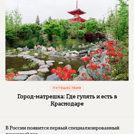
ПУТЕШЕСТВИЯ
Город-матрешка: Где гулять и есть в
Краснодаре
В России появится первый специализированный