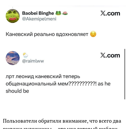
Пользователи обратили внимание, что всего два
рисунка художницы — это уже готовый шаблон