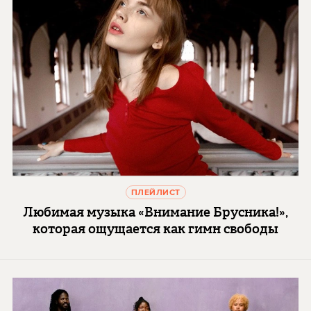
ПЛЕЙЛИСТ
Любимая музыка «Внимание Брусника!»,
которая ощущается как гимн свободы