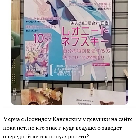
Мерча с Леонидом Каневским у девушки на сайте
пока нет, но кто знает, куда ведущего заведет
очередной виток популярности?