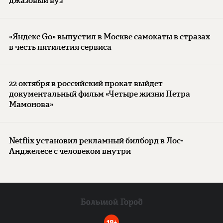
джазовый вуз
«Яндекс Go» выпустил в Москве самокаты в стразах
в честь пятилетия сервиса
22 октября в российский прокат выйдет
документальный фильм «Четыре жизни Петра
Мамонова»
Netflix установил рекламный билборд в Лос-
Анджелесе с человеком внутри
18+