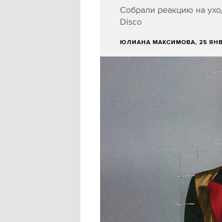
Собрали реакцию на уход
Disco
ЮЛИАНА МАКСИМОВА
, 25 ЯН