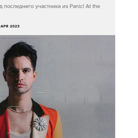
 последнего участника из Panic! At the
ВАРЯ 2023