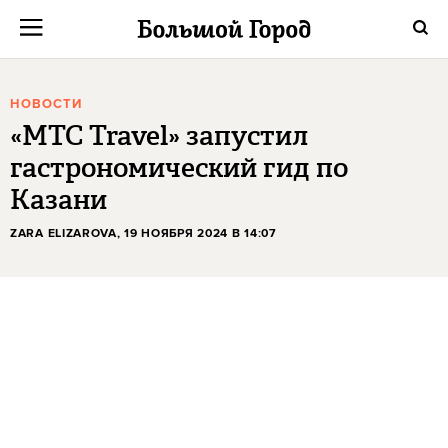
НОВОСТИ
«МТС Travel» запустил
гастрономический гид по
Казани
ZARA ELIZAROVA
, 19 НОЯБРЯ 2024 В 14:07