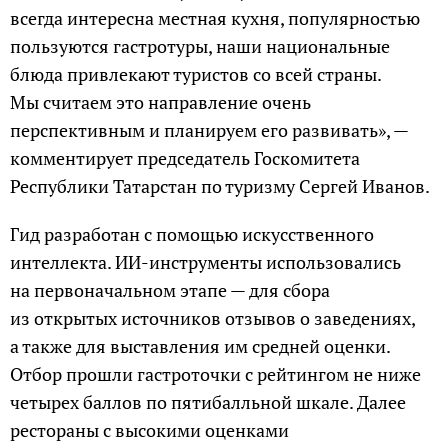
всегда интересна местная кухня, популярностью
пользуются гастротуры, наши национальные
блюда привлекают туристов со всей страны.
Мы считаем это направление очень
перспективным и планируем его развивать», —
комментирует председатель Госкомитета
Республики Татарстан по туризму Сергей Иванов.
Гид разработан с помощью искусственного
интеллекта. ИИ-инструменты использовались
на первоначальном этапе — для сбора
из открытых источников отзывов о заведениях,
а также для выставления им средней оценки.
Отбор прошли гастроточки с рейтингом не ниже
четырех баллов по пятибалльной шкале. Далее
рестораны с высокими оценками