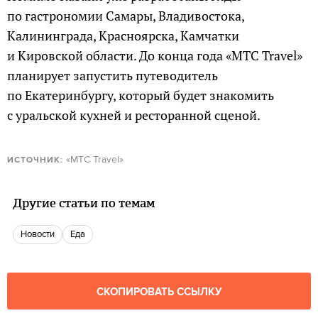
по гастрономии Самары, Владивостока,
Калининграда, Красноярска, Камчатки
и Кировской области. До конца года «МТС Travel»
планирует запустить путеводитель
по Екатеринбургу, который будет знакомить
с уральской кухней и ресторанной сценой.
«МТС Travel»
ИСТОЧНИК:
Другие статьи по темам
новости
еда
СКОПИРОВАТЬ ССЫЛКУ