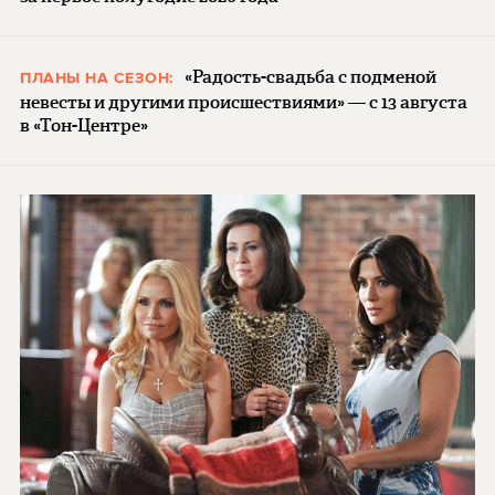
«Радость-свадьба с подменой
ПЛАНЫ НА СЕЗОН:
невесты и другими происшествиями» — с 13 августа
в «Тон-Центре»