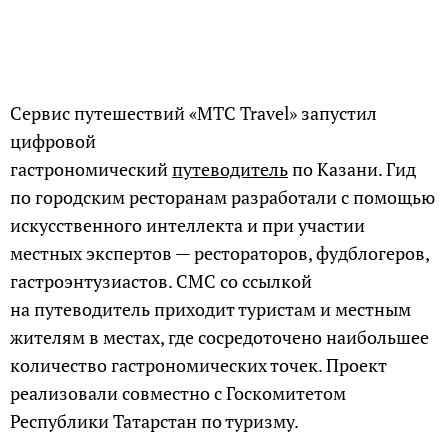
Сервис путешествий «МТС Travel» запустил
цифровой
гастрономический
путеводитель
по Казани. Гид
по городским ресторанам разработали с помощью
искусственного интеллекта и при участии
местных экспертов — рестораторов, фудблогеров,
гастроэнтузиастов. СМС со ссылкой
на путеводитель приходит туристам и местным
жителям в местах, где сосредоточено наибольшее
количество гастрономических точек. Проект
реализовали совместно с Госкомитетом
Республики Татарстан по туризму.