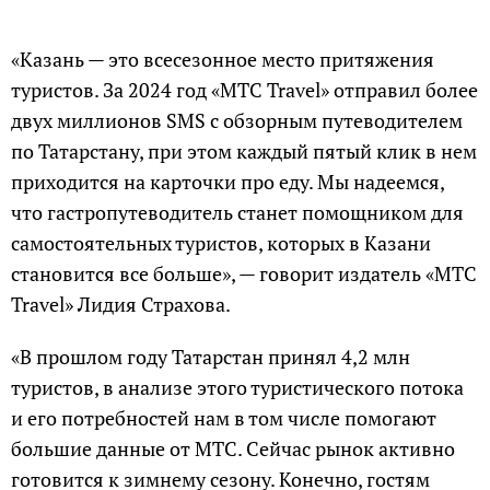
«Казань — это всесезонное место притяжения
туристов. За 2024 год «МТС Travel» отправил более
двух миллионов SMS с обзорным путеводителем
по Татарстану, при этом каждый пятый клик в нем
приходится на карточки про еду. Мы надеемся,
что гастропутеводитель станет помощником для
самостоятельных туристов, которых в Казани
становится все больше», — говорит издатель «МТС
Travel» Лидия Страхова.
«В прошлом году Татарстан принял 4,2 млн
туристов, в анализе этого туристического потока
и его потребностей нам в том числе помогают
большие данные от МТС. Сейчас рынок активно
готовится к зимнему сезону. Конечно, гостям