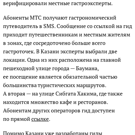
верифицировали местные гастроэксперты.
Абоненты МТС получают гастрономический
путеводитель в SMS. Сообщение со ссылкой на гид
приходит путешественникам и местным жителям
в зонах, где сосредоточено больше всего
гастроточек. В Казани эксперты выбрали две
локации. Одна из них расположена на главной
пешеходной улице города — Баумана,
ее посещение является обязательной частью
большинства туристических маршрутов.
А вторая — на улице Сибгата Хакима, где также
находится множество кафе и ресторанов.
Абонентам других операторов гид доступен
по прямой
ссылке
.
Помимо Казани уже разработаны гиды