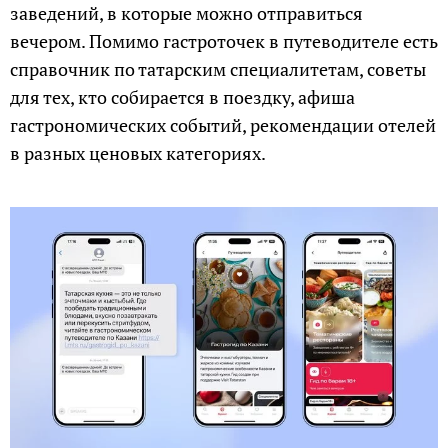
заведений, в которые можно отправиться
вечером. Помимо гастроточек в путеводителе есть
справочник по татарским специалитетам, советы
для тех, кто собирается в поездку, афиша
гастрономических событий, рекомендации отелей
в разных ценовых категориях.