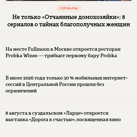
СЕРИАЛЫ
Не только «Отчаянные домохозяйки»: 8
сериалов о тайнах благополучных женщин
На месте Fullmoon в Москве откроется ресторан
Probka Wines — трибьют первому бару Probka
В июле 2026 года только 30 % мобильных интернет-
сессий в Центральной России прошли без
ограничений
8 августа в суздальском «Ларце» откроется
выставка «Дорога к счастью», посвященная кино