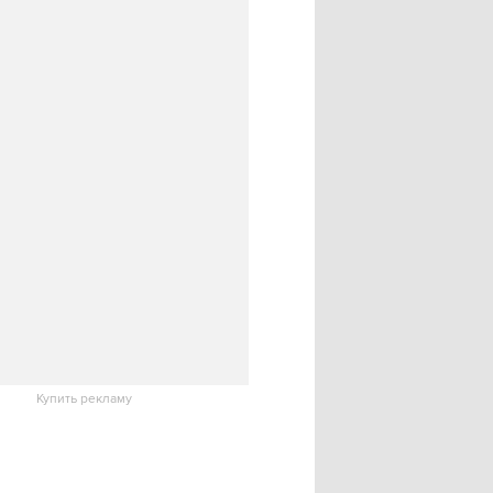
Купить рекламу