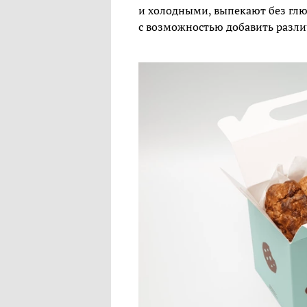
и холодными, выпекают без глют
с возможностью добавить разли