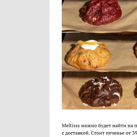
Meltisss можно будет найти на 
с доставкой. Стоит печенье от 3