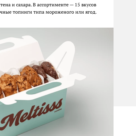
ена и сахара. В ассортименте — 15 вкусов
чные топинги типа мороженого или ягод.