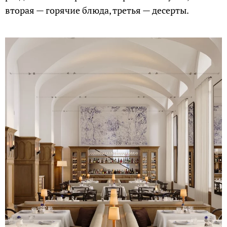
вторая — горячие блюда, третья — десерты.