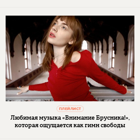
ПЛЕЙЛИСТ
Любимая музыка «Внимание Брусника!»,
которая ощущается как гимн свободы