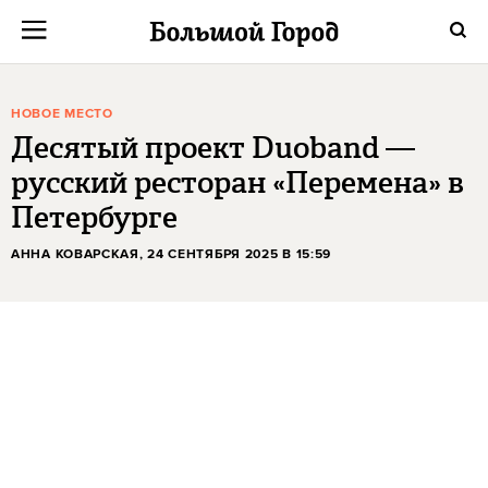
НОВОЕ МЕСТО
Десятый проект Duoband —
русский ресторан «Перемена» в
Петербурге
АННА КОВАРСКАЯ
, 24 СЕНТЯБРЯ 2025 В 15:59