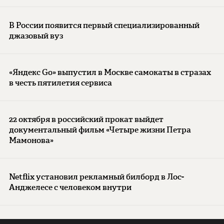
В России появится первый специализированный
джазовый вуз
«Яндекс Go» выпустил в Москве самокаты в стразах
в честь пятилетия сервиса
22 октября в российский прокат выйдет
документальный фильм «Четыре жизни Петра
Мамонова»
Netflix установил рекламный билборд в Лос-
Анджелесе с человеком внутри