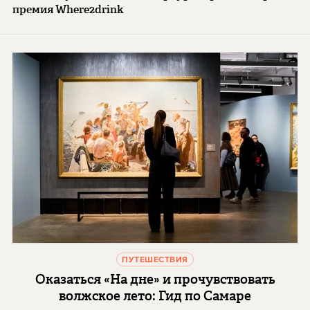
премия Where2drink
ПУТЕШЕСТВИЯ
Оказаться «На дне» и прочувствовать
волжское лето: Гид по Самаре