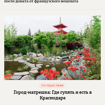
после доната от французского мецената
ПУТЕШЕСТВИЯ
Город-матрешка: Где гулять и есть в
Краснодаре