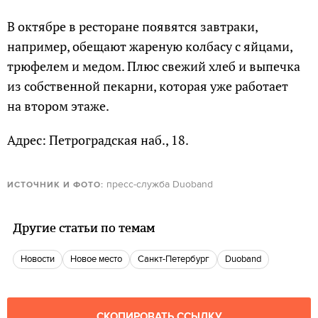
В октябре в ресторане появятся завтраки,
например, обещают жареную колбасу с яйцами,
трюфелем и медом. Плюс свежий хлеб и выпечка
из собственной пекарни, которая уже работает
на втором этаже.
Адрес: Петроградская наб., 18.
пресс-служба Duoband
ИСТОЧНИК И ФОТО:
Другие статьи по темам
новости
Новое место
Санкт-Петербург
Duoband
СКОПИРОВАТЬ ССЫЛКУ