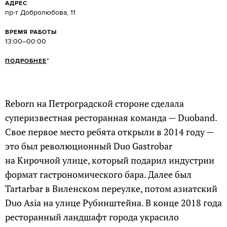
АДРЕС
пр-т Добролюбова, 11
ВРЕМЯ РАБОТЫ
13:00–00:00
*
ПОДРОБНЕЕ
Reborn на Петроградской стороне сделала
суперизвестная ресторанная команда — Duoband.
Свое первое место ребята открыли в 2014 году —
это был революционный Duo Gastrobar
на Кирочной улице, который подарил индустрии
формат гастрономического бара. Далее был
Tartarbar в Виленском переулке, потом азиатский
Duo Asia на улице Рубинштейна. В конце 2018 года
ресторанный ландшафт города украсило