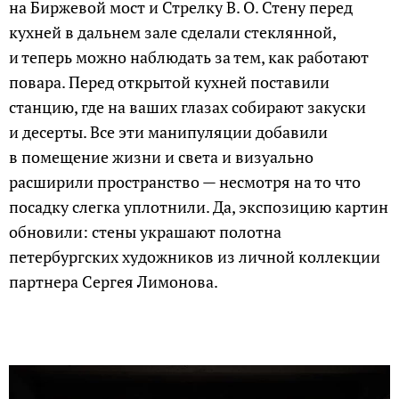
на Биржевой мост и Стрелку В. О. Стену перед
кухней в дальнем зале сделали стеклянной,
и теперь можно наблюдать за тем, как работают
повара. Перед открытой кухней поставили
станцию, где на ваших глазах собирают закуски
и десерты. Все эти манипуляции добавили
в помещение жизни и света и визуально
расширили пространство — несмотря на то что
посадку слегка уплотнили. Да, экспозицию картин
обновили: стены украшают полотна
петербургских художников из личной коллекции
партнера Сергея Лимонова.