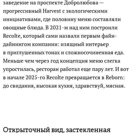
заведение на проспекте Добролюбова —
прогрессивный Harvest с экологическими
инициативами, где половину меню составляли
овощные блюда. В 2021-м над ним построили
Recolte, который сами назвали первым файн-
дайнингом компании: изящный интерьер
в приглушенных тонах и сложносочиненная еда.
Меньше чем через год концепция меню слегка
упростилась, ресторан работал еще пару лет. И вот
в начале 2025-го Recolte превращается в Reborn:
до свидания, высокая кухня, здравствуй, мясная.
Открыточный вид, застекленная