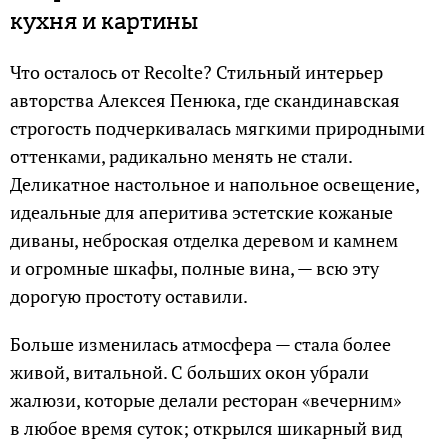
кухня и картины
Что осталось от Recolte? Стильный интерьер
авторства Алексея Пенюка, где скандинавская
строгость подчеркивалась мягкими природными
оттенками, радикально менять не стали.
Деликатное настольное и напольное освещение,
идеальные для аперитива эстетские кожаные
диваны, неброская отделка деревом и камнем
и огромные шкафы, полные вина, — всю эту
дорогую простоту оставили.
Больше изменилась атмосфера — стала более
живой, витальной. С больших окон убрали
жалюзи, которые делали ресторан «вечерним»
в любое время суток; открылся шикарный вид