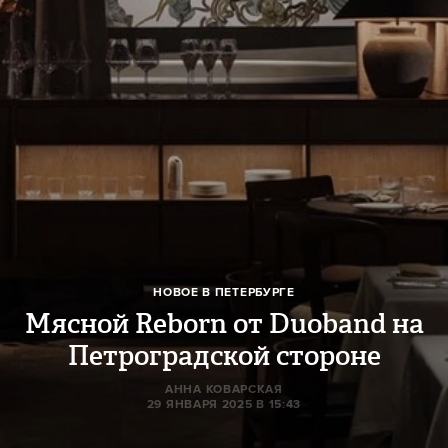
НОВОЕ В ПЕТЕРБУРГЕ
Мясной Reborn от Duoband на
Петроградской стороне
АННА КОВАРСКАЯ
29 ЯНВАРЯ 2025 В 15:43