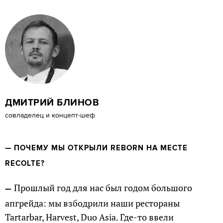
ДМИТРИЙ БЛИНОВ
cовладелец и концепт-шеф
— ПОЧЕМУ МЫ ОТКРЫЛИ REBORN НА МЕСТЕ
RECOLTE?
Прошлый год для нас был годом большого
—
апгрейда: мы взбодрили наши рестораны
Tartarbar, Harvest, Duo Asia. Где-то ввели