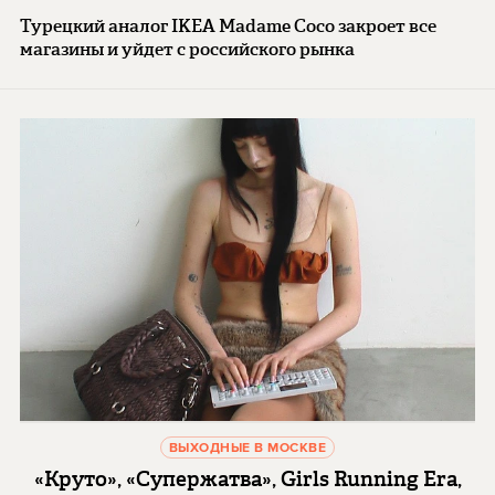
Турецкий аналог IKEA Madame Coco закроет все
магазины и уйдет с российского рынка
ВЫХОДНЫЕ В МОСКВЕ
«Круто», «Супержатва», Girls Running Era,