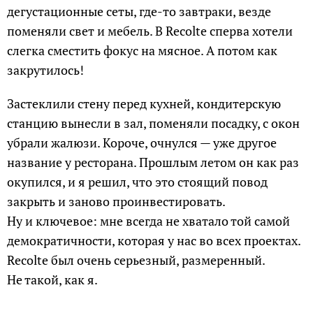
дегустационные сеты, где-то завтраки, везде
поменяли свет и мебель. В Recolte сперва хотели
слегка сместить фокус на мясное. А потом как
закрутилось!
Застеклили стену перед кухней, кондитерскую
станцию вынесли в зал, поменяли посадку, с окон
убрали жалюзи. Короче, очнулся — уже другое
название у ресторана. Прошлым летом он как раз
окупился, и я решил, что это стоящий повод
закрыть и заново проинвестировать.
Ну и ключевое: мне всегда не хватало той самой
демократичности, которая у нас во всех проектах.
Recolte был очень серьезный, размеренный.
Не такой, как я.