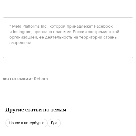
* Meta Platforms Inc., которой принадлежат Facebook
и Instagram, признана властями России экстремистской
организацией, ее деятельность на территории страны
запрещена.
Reborn
ФОТОГРАФИИ:
Другие статьи по темам
новое в петербурге
еда