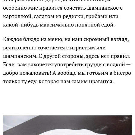
особенно мне нравится сочетать шампанское с
картошкой, салатом из редиски, грибами или
какой-нибудь максимально понятной едой.
Каждое блюдо из меню, на наш скромный взгляд,
великолепно сочетается с игристым или
шампанским. С другой стороны, здесь нет правил.
Если вам захочется употребить грузди с водкой —
добро пожаловать! А вообще мы готовим в бистро
только ту еду, которая нам самим нравится.