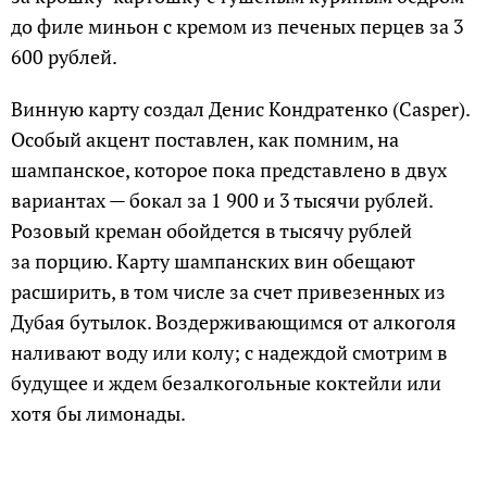
до филе миньон с кремом из печеных перцев за 3
600 рублей.
Винную карту создал Денис Кондратенко (Casper).
Особый акцент поставлен, как помним, на
шампанское, которое пока представлено в двух
вариантах — бокал за 1 900 и 3 тысячи рублей.
Розовый креман обойдется в тысячу рублей
за порцию. Карту шампанских вин обещают
расширить, в том числе за счет привезенных из
Дубая бутылок. Воздерживающимся от алкоголя
наливают воду или колу; с надеждой смотрим в
будущее и ждем безалкогольные коктейли или
хотя бы лимонады.