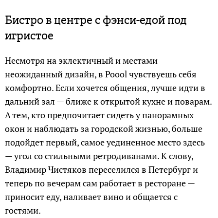
Бистро в центре с фэнси-едой под
игристое
Несмотря на эклектичный и местами
неожиданный дизайн, в Poool чувствуешь себя
комфортно. Если хочется общения, лучше идти в
дальний зал — ближе к открытой кухне и поварам.
А тем, кто предпочитает сидеть у панорамных
окон и наблюдать за городской жизнью, больше
подойдет первый, самое уединенное место здесь
— угол со стильными ретродиванами. К слову,
Владимир Чистяков переселился в Петербург и
теперь по вечерам сам работает в ресторане —
приносит еду, наливает вино и общается с
гостями.