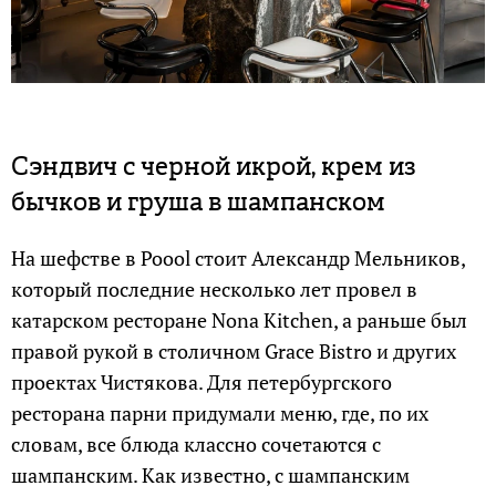
Сэндвич с черной икрой, крем из
бычков и груша в шампанском
На шефстве в Poool стоит Александр Мельников,
который последние несколько лет провел в
катарском ресторане Nona Kitchen, а раньше был
правой рукой в столичном Grace Bistro и других
проектах Чистякова. Для петербургского
ресторана парни придумали меню, где, по их
словам, все блюда классно сочетаются с
шампанским. Как известно, с шампанским