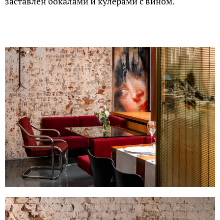
заставлен бокалами и кулерами с вином.