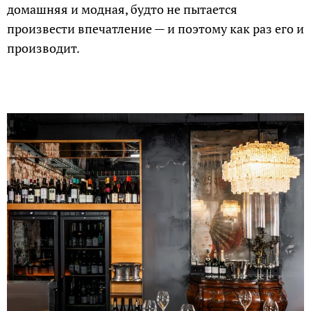
домашняя и модная, будто не пытается
произвести впечатление — и поэтому как раз его и
производит.