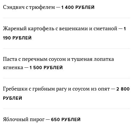
Cэндвич с трюфелем —
1 400 РУБЛЕЙ
Жареный картофель с вешенками и сметаной —
1
190 РУБЛЕЙ
Паста с перечным соусом и тушеная лопатка
ягненка —
1 500 РУБЛЕЙ
Гребешки с грибным рагу и соусом из опят —
2 800
РУБЛЕЙ
Яблочный пирог —
650 РУБЛЕЙ