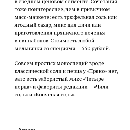
в среднем ценовом сегменте. Сочетания
тоже поинтереснее, чем в привычном
масс-маркете: есть трюфельная соль или
ягодный сахар, микс для дичи или
приготовления пряничного печенья
и синнабонов. Стоимость любой
мельнички со специями — 550 рублей.
Совсем простых моноспеций вроде
классической соли и перца у «Пряно» нет,
зато есть забористый микс «Четыре
перца» и фавориты редакции — «Чили-
соль» и «Копченая соль».