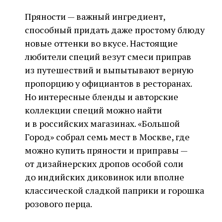
Пряности — важный ингредиент,
способный придать даже простому блюду
новые оттенки во вкусе. Настоящие
любители специй везут смеси приправ
из путешествий и выпытывают верную
пропорцию у официантов в ресторанах.
Но интересные бленды и авторские
коллекции специй можно найти
и в российских магазинах. «Большой
Город» собрал семь мест в Москве, где
можно купить пряности и приправы —
от дизайнерских дропов особой соли
до индийских диковинок или вполне
классической сладкой паприки и горошка
розового перца.