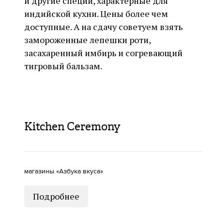
и другие специи, характерные для
индийской кухни. Цены более чем
доступные. А на сдачу советуем взять
замороженные лепешки роти,
засахаренный имбирь и согревающий
тигровый бальзам.
Kitchen Ceremony
магазины «Азбука вкуса»
Подробнее