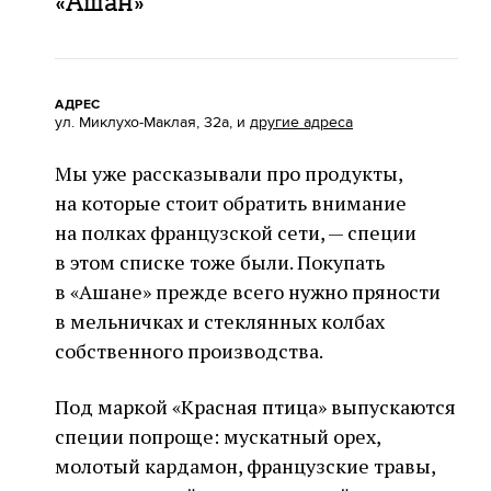
«Ашан»
АДРЕС
ул. Миклухо-Маклая, 32а, и
другие адреса
Мы уже рассказывали про продукты,
на которые стоит обратить внимание
на полках французской сети, — специи
в этом списке тоже были. Покупать
в «Ашане» прежде всего нужно пряности
в мельничках и стеклянных колбах
собственного производства.
Под маркой «Красная птица» выпускаются
специи попроще: мускатный орех,
молотый кардамон, французские травы,