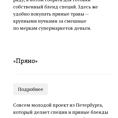
собственный бленд специй. Здесь же
удобно покупать пряные травы —
крупными пучками за смешные
по меркам супермаркетов деньги.
«Пряно»
Подробнее
Совсем молодой проект из Петербурга,
который делает специи и пряные бленды