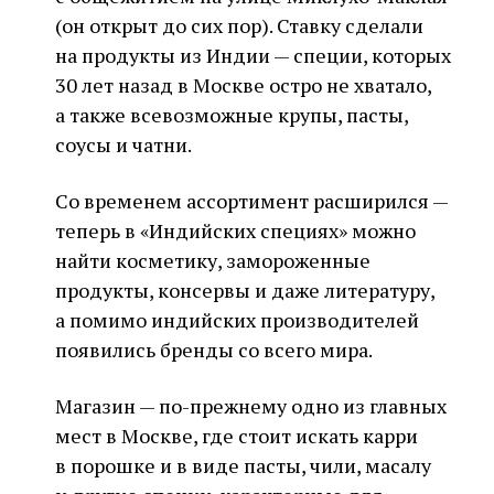
(он открыт до сих пор). Ставку сделали
на продукты из Индии — специи, которых
30 лет назад в Москве остро не хватало,
а также всевозможные крупы, пасты,
соусы и чатни.
Со временем ассортимент расширился —
теперь в «Индийских специях» можно
найти косметику, замороженные
продукты, консервы и даже литературу,
а помимо индийских производителей
появились бренды со всего мира.
Магазин — по-прежнему одно из главных
мест в Москве, где стоит искать карри
в порошке и в виде пасты, чили, масалу