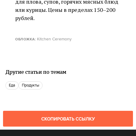
для плова, супов, горячих мясных блюд
или курицы. Цены в пределах 150–200
рублей.
Kitchen Ceremony
ОБЛОЖКА:
Другие статьи по темам
еда
продукты
СКОПИРОВАТЬ ССЫЛКУ