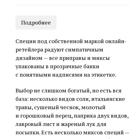
Подробнее
Специи под собственной маркой онлайн-
ретейлера радуют симпатичным
дизайном — все приправы и миксы
упакованы в прозрачные банки
с понятными надписями на этикетке.
Выбор не слишком богатый, но есть вся
база: несколько видов соли, итальянские
травы, сушеный чеснок, молотый
и горошковый перец, паприка двух видов,
лавровый лист и жареный лук для
посыпки. Есть несколько миксов специй —