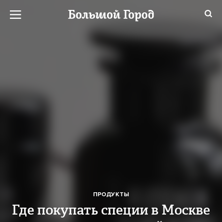
ПРОДУКТЫ
Где покупать специи в Москве