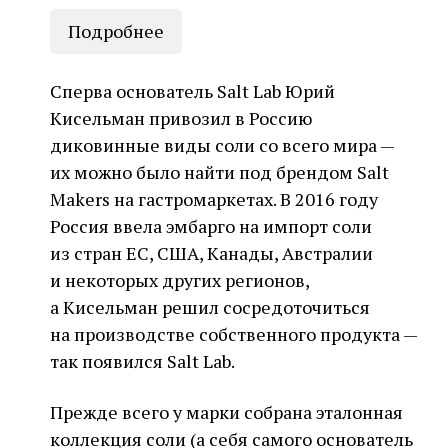
Подробнее
Сперва основатель Salt Lab Юрий
Кисельман привозил в Россию
диковинные виды соли со всего мира —
их можно было найти под брендом Salt
Makers на гастромаркетах. В 2016 году
Россия ввела эмбарго на импорт соли
из стран ЕС, США, Канады, Австралии
и некоторых других регионов,
а Кисельман решил сосредоточиться
на производстве собственного продукта —
так появился Salt Lab.
Прежде всего у марки собрана эталонная
коллекция соли (а себя самого основатель