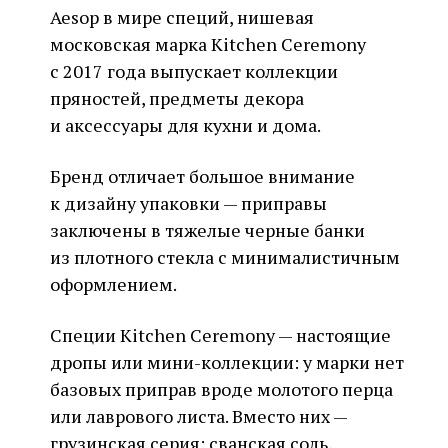
Aesop в мире специй, нишевая
московская марка Kitchen Ceremony
с 2017 года выпускает коллекции
пряностей, предметы декора
и аксессуары для кухни и дома.
Бренд отличает большое внимание
к дизайну упаковки — приправы
заключены в тяжелые черные банки
из плотного стекла с минималистичным
оформлением.
Специи Kitchen Ceremony — настоящие
дропы или мини-коллекции: у марки нет
базовых приправ вроде молотого перца
или лаврового листа. Вместо них —
грузинская серия: сванская соль,