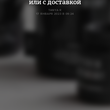
или с доставкой
TANYA R
17 ЯНВАРЯ 2023 В 09:24