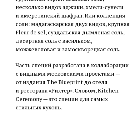
несколько видов аджики, хмели-сунели
и имеретинский шафран. Или коллекция
соли: мадагаскарская двух видов, крупная
Fleur de sel, суздальская дымленая соль,
десертная соль с васильком,
можжевеловая и замоскворецкая соль.
Часть специй разработана в коллаборации
с видными московскими проектами —
от издания The Blueprint до отеля
и ресторана «Рихтер». Словом, Kitchen
Ceremony — это специи для самых
стильных кухонь.