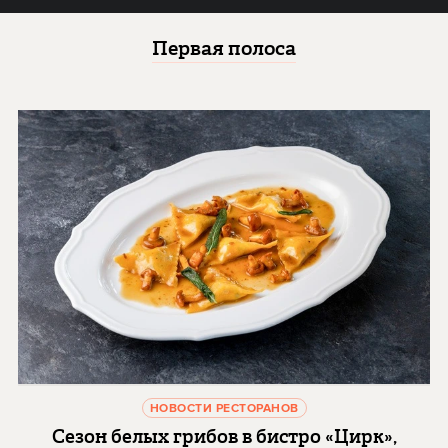
Первая полоса
НОВОСТИ РЕСТОРАНОВ
Сезон белых грибов в бистро «Цирк»,