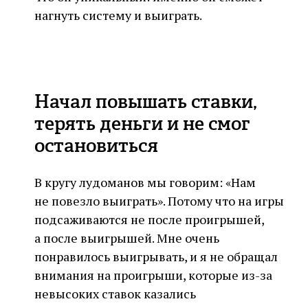
нагнуть систему и выиграть.
Начал повышать ставки,
терять деньги и не смог
остановиться
В кругу лудоманов мы говорим: «Нам
не повезло выиграть». Потому что на игры
подсаживаются не после проигрышей,
а после выигрышей. Мне очень
понравилось выигрывать, и я не обращал
внимания на проигрыши, которые из-за
невысоких ставок казались