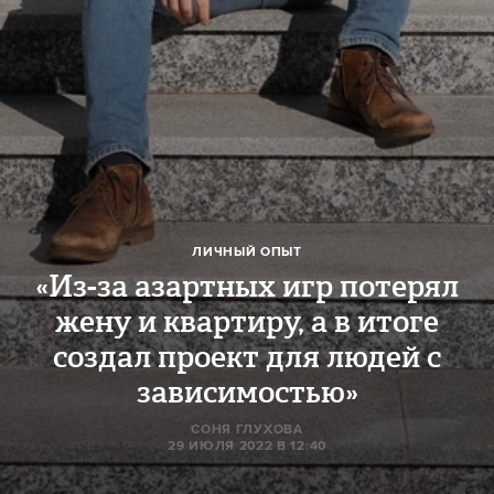
ЛИЧНЫЙ ОПЫТ
«Из-за азартных игр потерял
жену и квартиру, а в итоге
создал проект для людей с
зависимостью»
СОНЯ ГЛУХОВА
29 ИЮЛЯ 2022 В 12:40