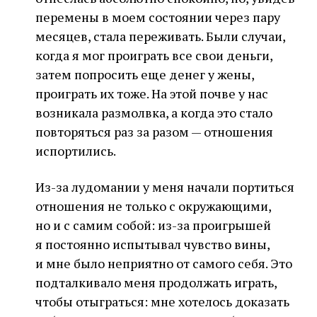
перемены в моем состоянии через пару
месяцев, стала переживать. Были случаи,
когда я мог проиграть все свои деньги,
затем попросить еще денег у жены,
проиграть их тоже. На этой почве у нас
возникала размолвка, а когда это стало
повторяться раз за разом — отношения
испортились.
Из-за лудомании у меня начали портиться
отношения не только с окружающими,
но и с самим собой: из-за проигрышей
я постоянно испытывал чувство вины,
и мне было неприятно от самого себя. Это
подталкивало меня продолжать играть,
чтобы отыграться: мне хотелось доказать