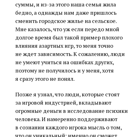
суммы, и из-за этого наша семья жила
бедно, а однажды нам даже пришлось
сменить городское жилье на сельское.
Мне казалось, что уж если передо мной
долгое время был такой пример плохого
влияния азартных игр, то меня точно
не ждет зависимость. К сожалению, люди
не умеют учиться на ошибках других,
поэтому не получилось и у меня, хотя
я сразу этого не понял.
Позже я узнал, что люди, которые стоят
за игровой индустрией, вкладывают
огромные деньги в исследование психики
человека. И намеренно поддерживают
в сознании каждого игрока мысль о том,
что он уникальный: именно он сможет