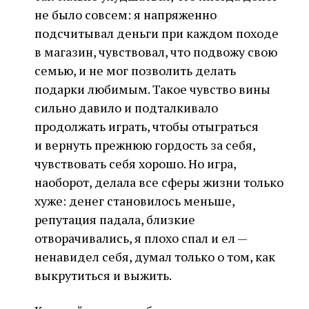
не было совсем: я напряженно
подсчитывал деньги при каждом походе
в магазин, чувствовал, что подвожу свою
семью, и не мог позволить делать
подарки любимым. Такое чувство вины
сильно давило и подталкивало
продолжать играть, чтобы отыграться
и вернуть прежнюю гордость за себя,
чувствовать себя хорошо. Но игра,
наоборот, делала все сферы жизни только
хуже: денег становилось меньше,
репутация падала, близкие
отворачивались, я плохо спал и ел —
ненавидел себя, думал только о том, как
выкрутиться и выжить.