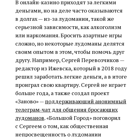
В онлайн-казино приходят за легкими
деньгами, но на деле часто оказываются
в долгах — из-за лудомании, такой же
серьезной зависимости, как алкоголизм
или наркомания. Бросить азартные игры
сложно, но некоторые лудоманы делятся
своим опытом в этом, чтобы помочь друг
другу. Например, Сергей Перевозчиков —
редактор из Ижевска, который в 2018 году
решил заработать легкие деньги, а в итоге
проиграл свою квартиру. Сергей не играет
больше года, а также создал проект
«Заново» —
поддерживающий анонимный
телеграм-чат для общения бросающих
лудоманов
. «Большой Город» поговорил
с Сергеем о том, как общественная
непросвещенность о лудомании