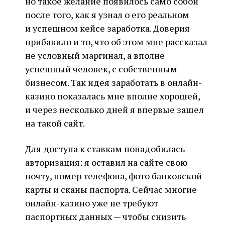
но такое желание появилось само собой
после того, как я узнал о его реальном
и успешном кейсе заработка. Доверия
прибавило и то, что об этом мне рассказал
не условный маргинал, а вполне
успешный человек, с собственным
бизнесом. Так идея заработать в онлайн-
казино показалась мне вполне хорошей,
и через несколько дней я впервые зашел
на такой сайт.
Для доступа к ставкам понадобилась
авторизация: я оставил на сайте свою
почту, номер телефона, фото банковской
карты и сканы паспорта. Сейчас многие
онлайн-казино уже не требуют
паспортных данных — чтобы снизить