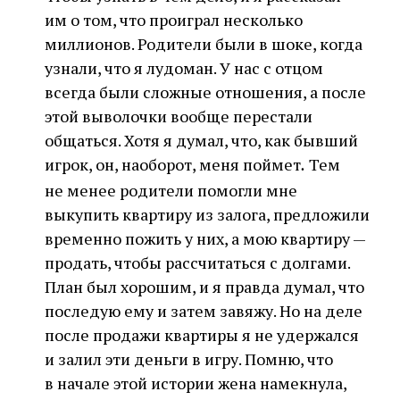
им о том, что проиграл несколько
миллионов. Родители были в шоке, когда
узнали, что я лудоман. У нас с отцом
всегда были сложные отношения, а после
этой выволочки вообще перестали
общаться. Хотя я думал, что, как бывший
игрок, он, наоборот, меня поймет
Тем
.
не менее родители помогли мне
выкупить квартиру из залога, предложили
временно пожить у них, а мою квартиру —
продать, чтобы рассчитаться с долгами.
План был хорошим, и я правда думал, что
последую ему и затем завяжу. Но на деле
после продажи квартиры я не удержался
и залил эти деньги в игру. Помню, что
в начале этой истории жена намекнула,