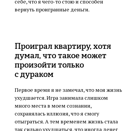
себе, что я чего-то стою и способен
вернуть проигранные деньги.
Проиграл квартиру, хотя
думал, что такое может
произойти только
с дураком
Первое время я не замечал, что моя жизнь
ухудшается. Игра занимала слишком
много места в моем сознании,
сохранялась иллюзия, что я смогу
отыграться. А тем временем жизнь стала
так сильно ухудшаться, что иногда денег