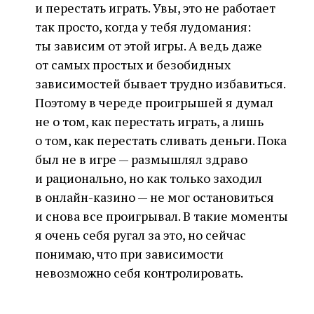
и перестать играть. Увы, это не работает
так просто, когда у тебя лудомания:
ты зависим от этой игры. А ведь даже
от самых простых и безобидных
зависимостей бывает трудно избавиться.
Поэтому в череде проигрышей я думал
не о том, как перестать играть, а лишь
о том, как перестать сливать деньги. Пока
был не в игре — размышлял здраво
и рационально, но как только заходил
в онлайн-казино — не мог остановиться
и снова все проигрывал. В такие моменты
я очень себя ругал за это, но сейчас
понимаю, что при зависимости
невозможно себя контролировать.