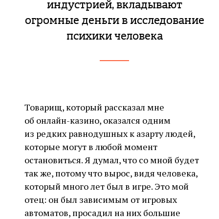
индустрией, вкладывают
огромные деньги в исследование
психики человека
Товарищ, который рассказал мне
об онлайн-казино, оказался одним
из редких равнодушных к азарту людей,
которые могут в любой момент
остановиться. Я думал, что со мной будет
так же, потому что вырос, видя человека,
который много лет был в игре. Это мой
отец: он был зависимым от игровых
автоматов, просадил на них большие