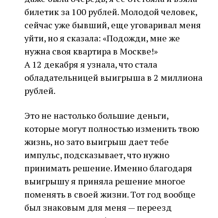
билетик за 100 рублей. Молодой человек,
сейчас уже бывший, еще уговаривал меня
уйти, но я сказала: «Подожди, мне же
нужна своя квартира в Москве!»
А 12 декабря я узнала, что стала
обладательницей выигрыша в 2 миллиона
рублей.
Это не настолько большие деньги,
которые могут полностью изменить твою
жизнь, но зато выигрыш дает тебе
импульс, подсказывает, что нужно
принимать решение. Именно благодаря
выигрышу я приняла решение многое
поменять в своей жизни. Тот год вообще
был знаковым для меня — переезд