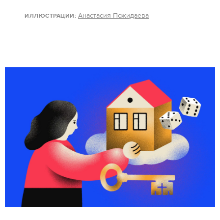
Анастасия Пожидаева
ИЛЛЮСТРАЦИИ: