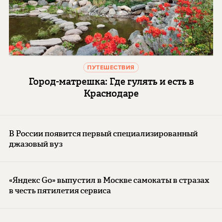
ПУТЕШЕСТВИЯ
Город-матрешка: Где гулять и есть в
Краснодаре
В России появится первый специализированный
джазовый вуз
«Яндекс Go» выпустил в Москве самокаты в стразах
в честь пятилетия сервиса