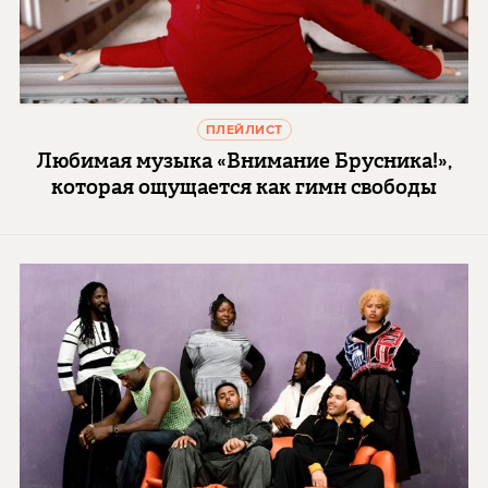
ПЛЕЙЛИСТ
Любимая музыка «Внимание Брусника!»,
которая ощущается как гимн свободы