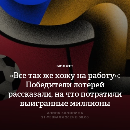
БЮДЖЕТ
«Все так же хожу на работу»:
Победители лотерей
рассказали, на что потратили
выигранные миллионы
AЛИНА КАЛИНИНА
21 ФЕВРАЛЯ 2024 В 08:00