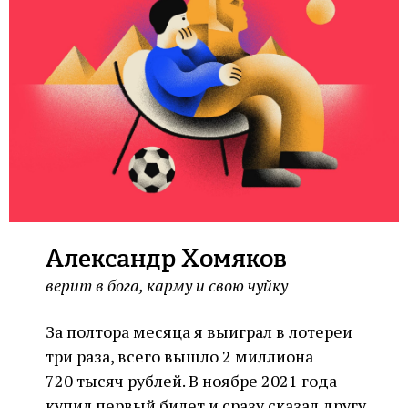
Александр Хомяков
верит в бога, карму и свою чуйку
За полтора месяца я выиграл в лотереи
три раза, всего вышло 2 миллиона
720 тысяч рублей. В ноябре 2021 года
купил первый билет и сразу сказал другу,