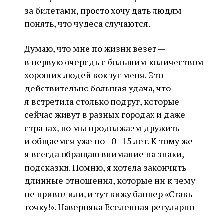
за билетами, просто хочу дать людям
понять, что чудеса случаются.
Думаю, что мне по жизни везет —
в первую очередь с большим количеством
хороших людей вокруг меня. Это
действительно большая удача, что
я встретила столько подруг, которые
сейчас живут в разных городах и даже
странах, но мы продолжаем дружить
и общаемся уже по 10–15 лет. К тому же
я всегда обращаю внимание на знаки,
подсказки. Помню, я хотела закончить
длинные отношения, которые ни к чему
не приводили, и тут вижу баннер «Ставь
точку!». Наверняка Вселенная регулярно