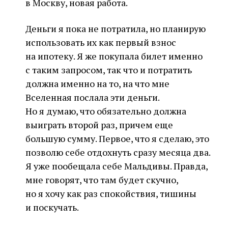
в Москву, новая работа.
Деньги я пока не потратила, но планирую
использовать их как первый взнос
на ипотеку. Я же покупала билет именно
с таким запросом, так что и потратить
должна именно на то, на что мне
Вселенная послала эти деньги.
Но я думаю, что обязательно должна
выиграть второй раз, причем еще
большую сумму. Первое, что я сделаю, это
позволю себе отдохнуть сразу месяца два.
Я уже пообещала себе Мальдивы. Правда,
мне говорят, что там будет скучно,
но я хочу как раз спокойствия, тишины
и поскучать.