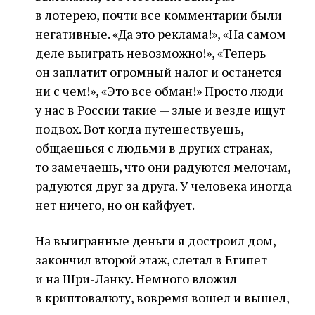
в лотерею, почти все комментарии были
негативные. «Да это реклама!», «На самом
деле выиграть невозможно!», «Теперь
он заплатит огромный налог и останется
ни с чем!», «Это все обман!» Просто люди
у нас в России такие — злые и везде ищут
подвох. Вот когда путешествуешь,
общаешься с людьми в других странах,
то замечаешь, что они радуются мелочам,
радуются друг за друга. У человека иногда
нет ничего, но он кайфует.
На выигранные деньги я достроил дом,
закончил второй этаж, слетал в Египет
и на Шри-Ланку. Немного вложил
в криптовалюту, вовремя вошел и вышел,