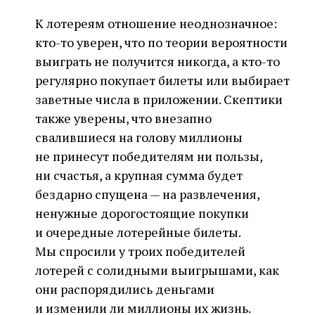
К лотереям отношение неоднозначное:
кто-то уверен, что по теории вероятности
выиграть не получится никогда, а кто-то
регулярно покупает билеты или выбирает
заветные числа в приложении. Скептики
также уверены, что внезапно
свалившиеся на голову миллионы
не принесут победителям ни пользы,
ни счастья, а крупная сумма будет
бездарно спущена — на развлечения,
ненужные дорогостоящие покупки
и очередные лотерейные билеты.
Мы спросили у троих победителей
лотерей с солидными выигрышами, как
они распорядились деньгами
и изменили ли миллионы их жизнь.