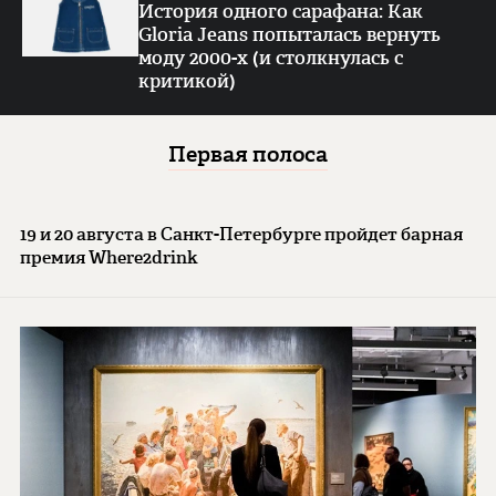
История одного сарафана: Как
Gloria Jeans попыталась вернуть
моду 2000-х (и столкнулась с
критикой)
Первая полоса
19 и 20 августа в Санкт-Петербурге пройдет барная
премия Where2drink