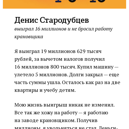
Денис Стародубцев
выиграл 16 миллионов и не бросил работу
крановщика
Я выиграл 19 миллионов 629 тысяч
рублей, за вычетом налогов получил
16 миллионов 800 тысяч. Купил машину —
улетело 5 миллионов. Долги закрыл — еще
часть суммы ушла. Осталось как раз на две
квартиры и учебу детям.
Мою жизнь выигрыш никак не изменил.
Все так же хожу на работу — я работаю
на заводе крановщиком. Получив
миллионы, я увольняться не стал. Деньги-