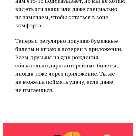
нам что-то подсказывает, но мы не хотим
видеть эти знаки или даже специально
не замечаем, чтобы остаться в зоне
комфорта.
Теперь я регулярно покупаю бумажные
билеты и играю в лотереи в приложении.
Всем друзьям на дни рождения
обязательно дарю лотерейные билеты,
иногда тоже через приложение. Ты же
не можешь поймать удачу, если даже
не пытаешься.