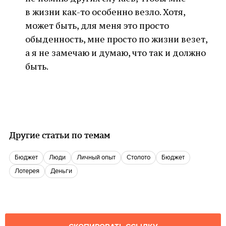
в жизни как-то особенно везло. Хотя,
может быть, для меня это просто
обыденность, мне просто по жизни везет,
а я не замечаю и думаю, что так и должно
быть.
Другие статьи по темам
Бюджет
люди
Личный опыт
столото
Бюджет
Лотерея
деньги