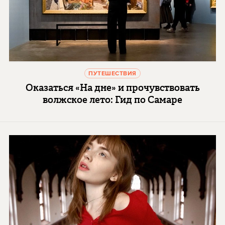
ПУТЕШЕСТВИЯ
Оказаться «На дне» и прочувствовать
волжское лето: Гид по Самаре