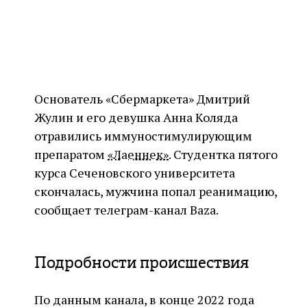
Основатель «Сбермаркета» Дмитрий
Жулин и его девушка Анна Коляда
отравились иммуностимулирующим
препаратом
«Лаеннек»
. Студентка пятого
курса Сеченовского университета
скончалась, мужчина попал реанимацию,
сообщает телеграм-канал Baza.
Подробности происшествия
По данным канала, в конце 2022 года