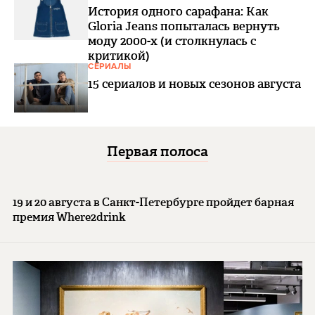
История одного сарафана: Как
Gloria Jeans попыталась вернуть
моду 2000-х (и столкнулась с
критикой)
СЕРИАЛЫ
15 сериалов и новых сезонов августа
Первая полоса
19 и 20 августа в Санкт-Петербурге пройдет барная
премия Where2drink