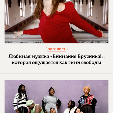
ПЛЕЙЛИСТ
Любимая музыка «Внимание Брусника!»,
которая ощущается как гимн свободы