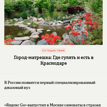
ПУТЕШЕСТВИЯ
Город-матрешка: Где гулять и есть в
Краснодаре
В России появится первый специализированный
джазовый вуз
«Яндекс Go» выпустил в Москве самокаты в стразах