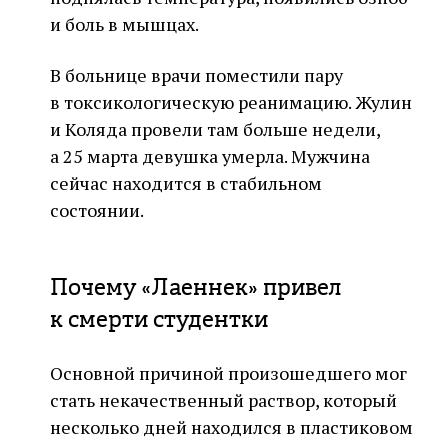
и боль в мышцах.
В больнице врачи поместили пару
в токсикологическую реанимацию. Жулин
и Коляда провели там больше недели,
а 25 марта девушка умерла. Мужчина
сейчас находится в стабильном
состоянии.
Почему «Лаеннек» привел
к смерти студентки
Основной причиной произошедшего мог
стать некачественный раствор, который
несколько дней находился в пластиковом