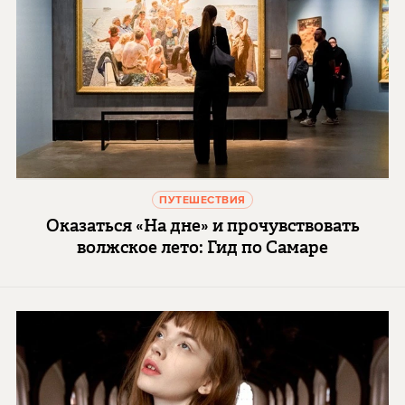
ПУТЕШЕСТВИЯ
Оказаться «На дне» и прочувствовать
волжское лето: Гид по Самаре