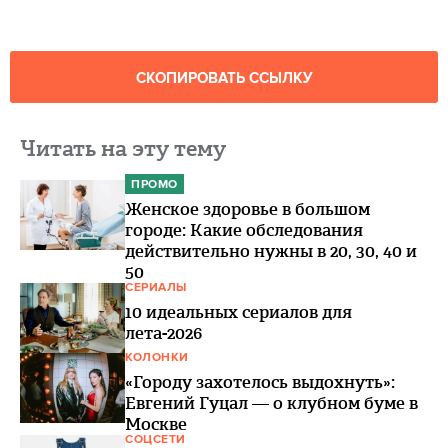
СКОПИРОВАТЬ ССЫЛКУ
Читать на эту тему
ПРОМО
Женское здоровье в большом
городе: Какие обследования
действительно нужны в 20, 30, 40 и
50
СЕРИАЛЫ
10 идеальных сериалов для
лета-2026
КОЛОНКИ
«Городу захотелось выдохнуть»:
Евгений Гуцал — о клубном буме в
Москве
СОЦСЕТИ