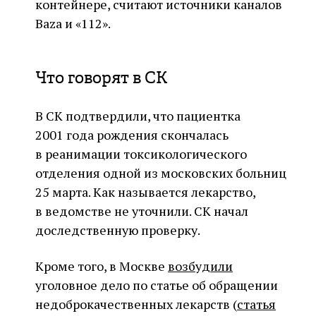
контейнере, считают источники каналов
Baza и «112».
Что говорят в СК
В СК подтвердили, что пациентка
2001 года рождения скончалась
в реанимации токсикологического
отделения одной из московских больниц
25 марта. Как называется лекарство,
в ведомстве не уточнили. СК начал
доследственную проверку.
Кроме того, в Москве
возбудили
уголовное дело по статье об обращении
недоброкачественных лекарств (
статья