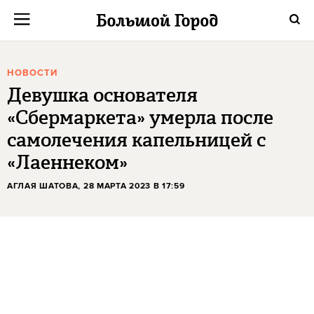
НОВОСТИ
Девушка основателя
«Сбермаркета» умерла после
самолечения капельницей с
«Лаеннеком»
АГЛАЯ ШАТОВА
, 28 МАРТА 2023 В 17:59