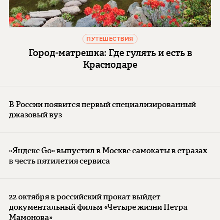
ПУТЕШЕСТВИЯ
Город-матрешка: Где гулять и есть в
Краснодаре
В России появится первый специализированный
джазовый вуз
«Яндекс Go» выпустил в Москве самокаты в стразах
в честь пятилетия сервиса
22 октября в российский прокат выйдет
документальный фильм «Четыре жизни Петра
Мамонова»