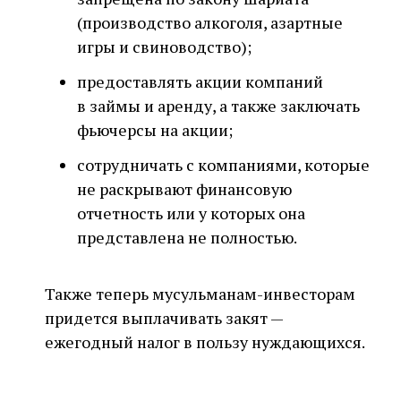
(производство алкоголя, азартные
игры и свиноводство);
предоставлять акции компаний
в займы и аренду, а также заключать
фьючерсы на акции;
сотрудничать с компаниями, которые
не раскрывают финансовую
отчетность или у которых она
представлена не полностью.
Также теперь мусульманам-инвесторам
придется выплачивать закят —
ежегодный налог в пользу нуждающихся.