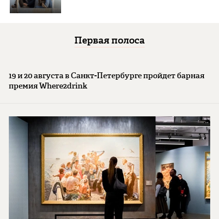
Первая полоса
19 и 20 августа в Санкт-Петербурге пройдет барная
премия Where2drink