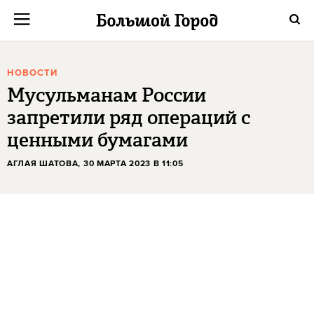
НОВОСТИ
Мусульманам России
запретили ряд операций с
ценными бумагами
АГЛАЯ ШАТОВА
, 30 МАРТА 2023 В 11:05