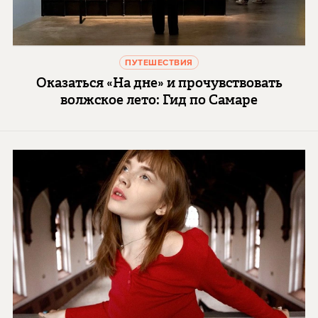
ПУТЕШЕСТВИЯ
Оказаться «На дне» и прочувствовать
волжское лето: Гид по Самаре