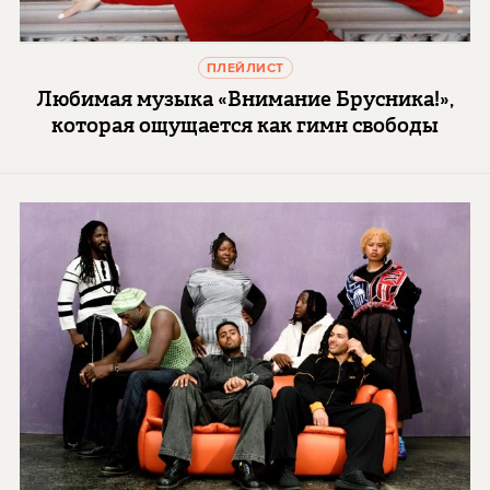
ПЛЕЙЛИСТ
Любимая музыка «Внимание Брусника!»,
которая ощущается как гимн свободы