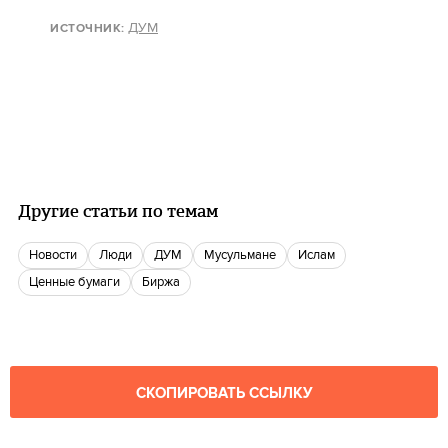
ДУМ
ИСТОЧНИК:
Другие статьи по темам
новости
люди
ДУМ
мусульмане
ислам
ценные бумаги
биржа
СКОПИРОВАТЬ ССЫЛКУ