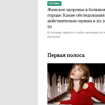
ПРОМО
Женское здоровье в большо
городе: Какие обследования
действительно нужны в 20, 30
50
И почему забота о себе начинается н
болезни
Первая полоса