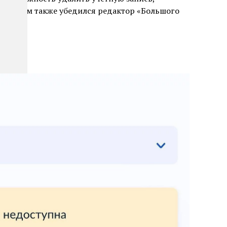
. В этом также убедился редактор «Большого