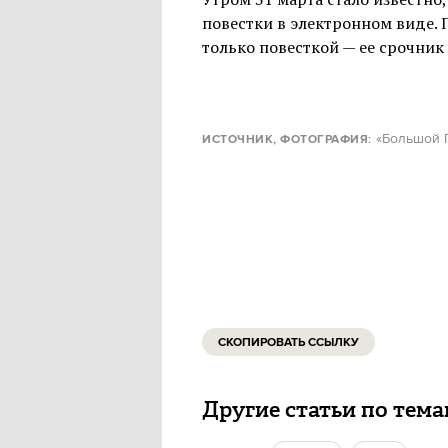
повестки в электронном виде. 
только повесткой — ее срочник
«Большой 
ИСТОЧНИК, ФОТОГРАФИЯ:
СКОПИРОВАТЬ ССЫЛКУ
Другие статьи по тем