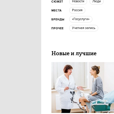
новости
люди
СЮЖЕТ
Россия
МЕСТА
«Госуслуги»
БРЕНДЫ
учетная запись
ПРОЧЕЕ
Новые и лучшие