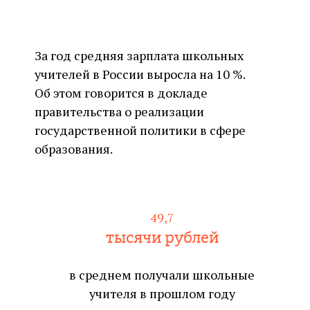
За год средняя зарплата школьных
учителей в России выросла на 10 %.
Об этом говорится в докладе
правительства о реализации
государственной политики в сфере
образования.
49,7
тысячи рублей
в среднем получали школьные
учителя в прошлом году