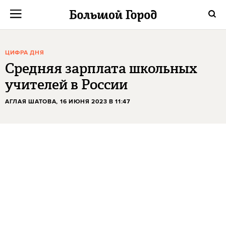
ЦИФРА ДНЯ
Средняя зарплата школьных
учителей в России
АГЛАЯ ШАТОВА
, 16 ИЮНЯ 2023 В 11:47