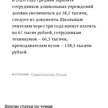
сотрудников дошкольных учреждений
должна увеличиться до 58,1 тысячи,
следует из документа. Школьным
учителям через три года начнут платить
по 67 тысяч рублей, сотрудникам
техникумов — 66,5 тысячи,
преподавателям вузов — 138,3 тысячи
рублей.
Правительство России
ИСТОЧНИК:
Другие статьи по темам