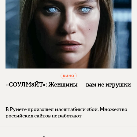
КИНО
«СОУЛМ8ЙТ»: Женщины — вам не игрушки
В Рунете произошел масштабный сбой. Множество
российских сайтов не работают