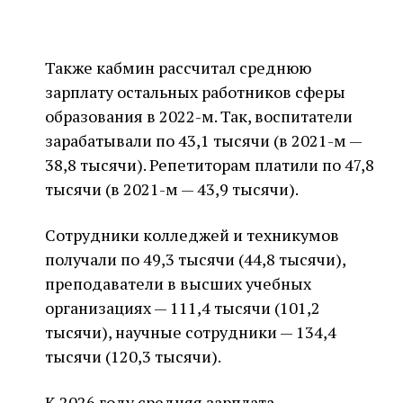
Также кабмин рассчитал среднюю
зарплату остальных работников сферы
образования в 2022-м. Так, воспитатели
зарабатывали по 43,1 тысячи (в 2021-м —
38,8 тысячи). Репетиторам платили по 47,8
тысячи (в 2021-м — 43,9 тысячи).
Сотрудники колледжей и техникумов
получали по 49,3 тысячи (44,8 тысячи),
преподаватели в высших учебных
организациях — 111,4 тысячи (101,2
тысячи), научные сотрудники — 134,4
тысячи (120,3 тысячи).
К 2026 году средняя зарплата