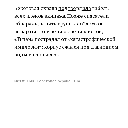
Береговая охрана
подтвердила
гибель
всех членов экипажа. Позже спасатели
обнаружили
пять крупных обломков
аппарата. По мнению специалистов,
«Титан» пострадал от «катастрофической
имплозии»: корпус сжался под давлением
воды и взорвался.
Береговая охрана США
ИСТОЧНИК: