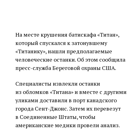
На месте крушения батискафа «Титан»,
который спускался к затонувшему
«Титанику», нашли предполагаемые
человеческие останки. Об этом сообщила
пресс-служба Береговой охраны США.
Специалисты извлекли останки
из обломков «Титана» и вместе с другими
уликами доставили в порт канадского
города Сент-Джонс. Затем их перевезут
в Соединенные Штаты, чтобы
американские медики провели анализ.