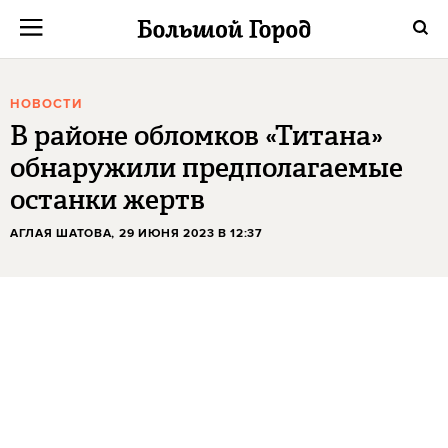
НОВОСТИ
В районе обломков «Титана»
обнаружили предполагаемые
останки жертв
АГЛАЯ ШАТОВА
, 29 ИЮНЯ 2023 В 12:37