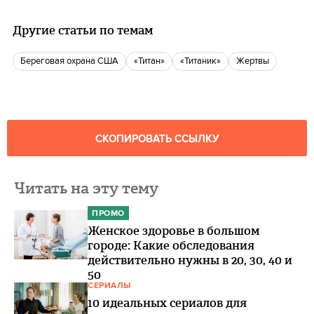
Другие статьи по темам
Береговая охрана США
«Титан»
«Титаник»
Жертвы
СКОПИРОВАТЬ ССЫЛКУ
Читать на эту тему
ПРОМО
Женское здоровье в большом
городе: Какие обследования
действительно нужны в 20, 30, 40 и
50
СЕРИАЛЫ
10 идеальных сериалов для