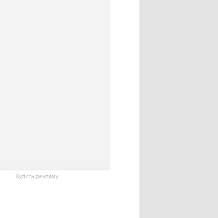
Купить рекламу