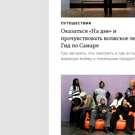
ПУТЕШЕСТВИЯ
Оказаться «На дне» и
прочувствовать волжское ле
Гид по Самаре
Где загорать, что смотреть и где есть
жареную мойву и локальные продук