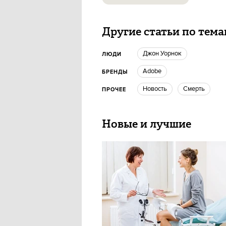
Другие статьи по тем
Джон Уорнок
ЛЮДИ
Adobe
БРЕНДЫ
Новость
Смерть
ПРОЧЕЕ
Новые и лучшие