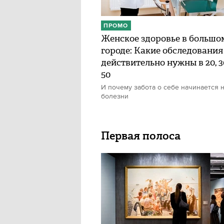
ПРОМО
Женское здоровье в большо
городе: Какие обследования
действительно нужны в 20, 30
50
И почему забота о себе начинается н
болезни
Первая полоса