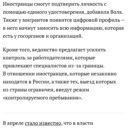
Иностранцы смогут подтверить личность с
помощью единого удостоверения, добавила Волк.
Также у мигрантов появится цифровой профиль —
в него начнут заносить всю информацию, которая
есть у госорганов и организаций.
Кроме того, ведомство предлагает усилить
контроль за работодателями, которые
привлекают специалистов из-за границы.
В отношении иностранцев, которые незаконно
находятся в России, а также тех, выезд которых
из страны ограничен, введут режим
«контролируемого пребывания».
В апреле
стало известно
, что в власти