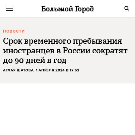
НОВОСТИ
Срок временного пребывания
иностранцев в России сократят
до 90 дней в год
АГЛАЯ ШАТОВА
, 1 АПРЕЛЯ 2024 В 17:52