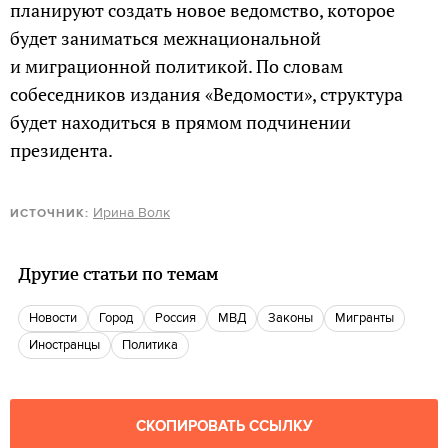
планируют создать новое ведомство, которое
будет заниматься межнациональной
и миграционной политикой. По словам
собеседников издания «Ведомости», структура
будет находиться в прямом подчинении
президента.
Ирина Волк
ИСТОЧНИК:
Другие статьи по темам
новости
город
Россия
МВД
законы
мигранты
Иностранцы
политика
СКОПИРОВАТЬ ССЫЛКУ