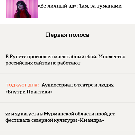
«Ее личный ад»: Там, за туманами
Первая полоса
В Рунете произошел масштабный сбой. Множество
российских сайтов не работают
Аудиосериал о театре и людях
ПОДКАСТ ДНЯ:
«Внутри Практики»
22 и 23 августа в Мурманской области пройдет
фестиваль северной культуры «Имандра»