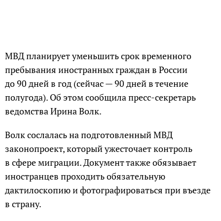
МВД планирует уменьшить срок временного
пребывания иностранных граждан в России
до 90 дней в год (сейчас — 90 дней в течение
полугода). Об этом сообщила пресс-секретарь
ведомства Ирина Волк.
Волк сослалась на подготовленный МВД
законопроект, который ужесточает контроль
в сфере миграции. Документ также обязывает
иностранцев проходить обязательную
дактилоскопию и фотографироваться при въезде
в страну.