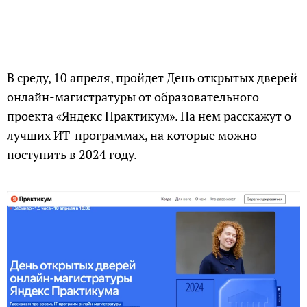
В среду, 10 апреля, пройдет День открытых дверей
онлайн-магистратуры от образовательного
проекта «Яндекс Практикум». На нем расскажут о
лучших ИT-программах, на которые можно
поступить в 2024 году.