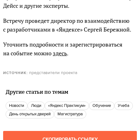
Дейсс и другие эксперты.
Встречу проведет директор по взаимодействию
с разработчиками в «Яндексе» Сергей Бережной.
Уточнить подробности и зарегистрироваться
на событие можно
здесь
.
представители проекта
ИСТОЧНИК:
Другие статьи по темам
новости
люди
«Яндекс Практикум»
Обучение
учеба
День открытых дверей
Магистратура
СКОПИРОВАТЬ ССЫЛКУ