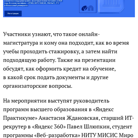
Участники узнают, что такое онлайн-
магистратура и кому она подходит, как во время
учебы проходить стажировку, а затем найти
подходящую работу. Также на презентации
обсудят, как оформить кредит на обучение,
в какой срок подать документы и другие
организаторские вопросы.
На мероприятии выступят руководитель
программ высшего образования в «Яндекс
Практикуме» Анастасия Ждановская, старший ИТ-
рекрутер в «Яндекс 360» Павел Шлюпкин, студент
программы «Веб-разработка» НИТУ МИСИС Миро