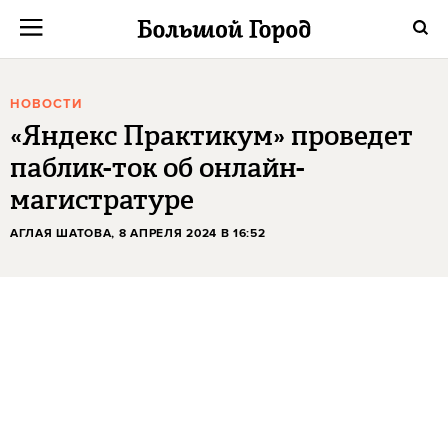
НОВОСТИ
«Яндекс Практикум» проведет
паблик-ток об онлайн-
магистратуре
АГЛАЯ ШАТОВА
, 8 АПРЕЛЯ 2024 В 16:52