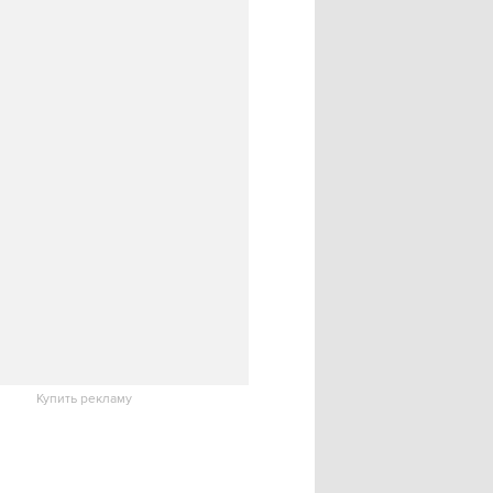
Купить рекламу