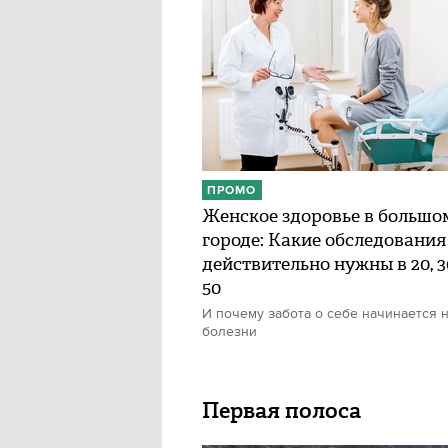
ПРОМО
Женское здоровье в большо
городе: Какие обследования
действительно нужны в 20, 30
50
И почему забота о себе начинается н
болезни
Первая полоса