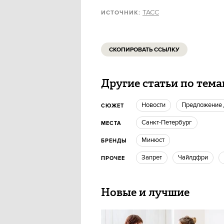
ТАСС
ИСТОЧНИК:
СКОПИРОВАТЬ ССЫЛКУ
Другие статьи по тем
новости
Предложение
СЮЖЕТ
Санкт-Петербург
МЕСТА
Минюст
БРЕНДЫ
запрет
чайлдфри
ПРОЧЕЕ
Новые и лучшие