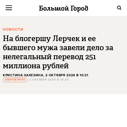
НОВОСТИ
На блогершу Лерчек и ее
бывшего мужа завели дело за
нелегальный перевод 251
миллиона рублей
КРИСТИНА ЗАХЕЗИНА
, 2 ОКТЯБРЯ 2024 В 10:21
ОБНОВЛЕНО
3 ОКТЯБРЯ 2024 В 15:25