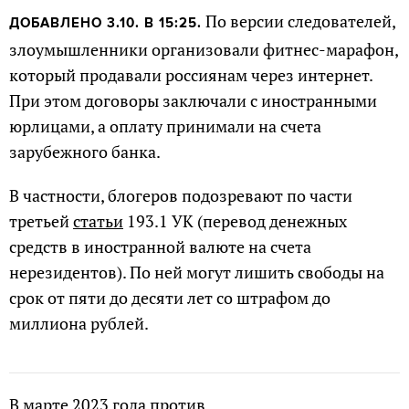
По версии следователей,
ДОБАВЛЕНО 3.10. В 15:25.
злоумышленники организовали фитнес-марафон,
который продавали россиянам через интернет.
При этом договоры заключали с иностранными
юрлицами, а оплату принимали на счета
зарубежного банка.
В частности, блогеров подозревают по части
третьей
статьи
193.1 УК (перевод денежных
средств в иностранной валюте на счета
нерезидентов). По ней могут лишить свободы на
срок от пяти до десяти лет со штрафом до
миллиона рублей.
В марте 2023 года против