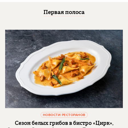
Первая полоса
НОВОСТИ РЕСТОРАНОВ
Сезон белых грибов в бистро «Цирк»,