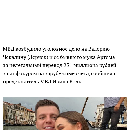
МВД возбудило уголовное дело на Валерию
Чекалину (Лерчек) и ее бывшего мужа Артема
за нелегальный перевод 251 миллиона рублей
за инфокурсы на зарубежные счета, сообщила
представитель МВД Ирина Волк.