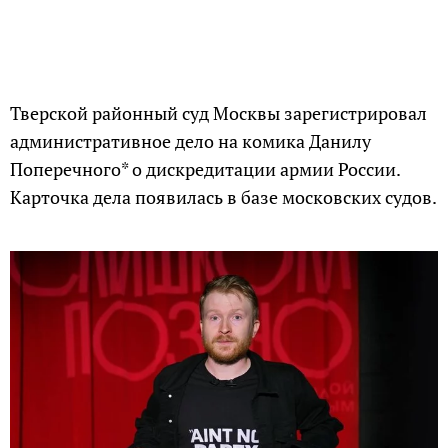
Тверской районный суд Москвы зарегистрировал
административное дело на комика Данилу
Поперечного* о дискредитации армии России.
Карточка дела появилась в базе московских судов.