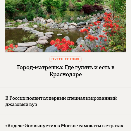
ПУТЕШЕСТВИЯ
Город-матрешка: Где гулять и есть в
Краснодаре
В России появится первый специализированный
джазовый вуз
«Яндекс Go» выпустил в Москве самокаты в стразах