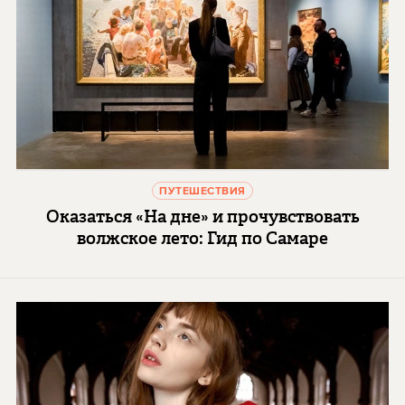
ПУТЕШЕСТВИЯ
Оказаться «На дне» и прочувствовать
волжское лето: Гид по Самаре