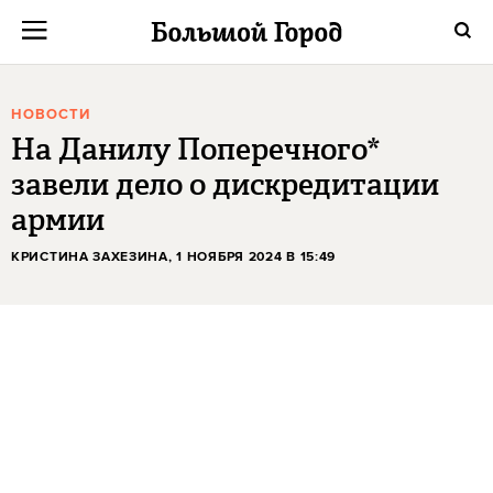
НОВОСТИ
На Данилу Поперечного*
завели дело о дискредитации
армии
КРИСТИНА ЗАХЕЗИНА
, 1 НОЯБРЯ 2024 В 15:49