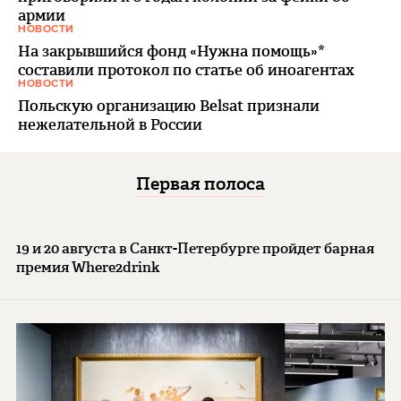
армии
НОВОСТИ
На закрывшийся фонд «Нужна помощь»*
составили протокол по статье об иноагентах
НОВОСТИ
Польскую организацию Belsat признали
нежелательной в России
Первая полоса
19 и 20 августа в Санкт-Петербурге пройдет барная
премия Where2drink