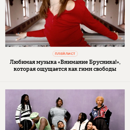
ПЛЕЙЛИСТ
Любимая музыка «Внимание Брусника!»,
которая ощущается как гимн свободы