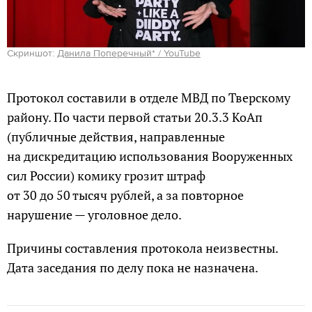
Скриншот:
Данила Поперечный* / YouTube
Протокол составили в отделе МВД по Тверскому
району. По части первой статьи 20.3.3 КоАп
(публичные действия, направленные
на дискредитацию использования Вооруженных
сил России) комику грозит штраф
от 30 до 50 тысяч рублей, а за повторное
нарушение — уголовное дело.
Причины составления протокола неизвестны.
Дата заседания по делу пока не назначена.