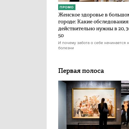
ПРОМО
Женское здоровье в большо
городе: Какие обследования
действительно нужны в 20, 30
50
И почему забота о себе начинается н
болезни
Первая полоса