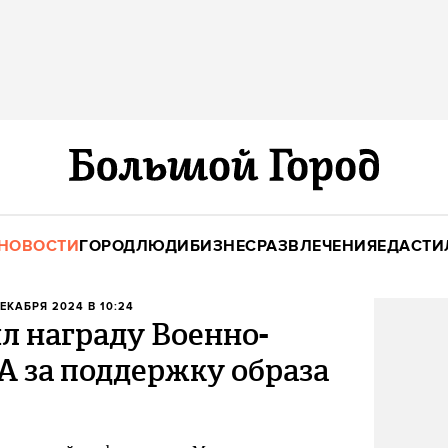
НОВОСТИ
ГОРОД
ЛЮДИ
БИЗНЕС
РАЗВЛЕЧЕНИЯ
ЕДА
СТИ
ДЕКАБРЯ 2024 В 10:24
л награду Военно-
А за поддержку образа