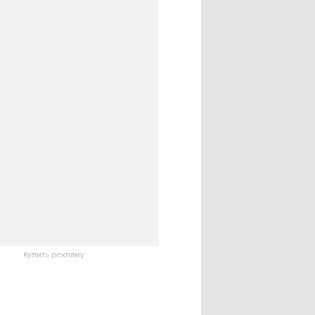
Купить рекламу