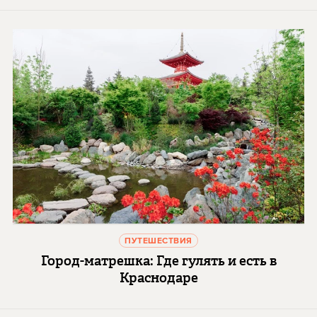
ПУТЕШЕСТВИЯ
Город-матрешка: Где гулять и есть в
Краснодаре