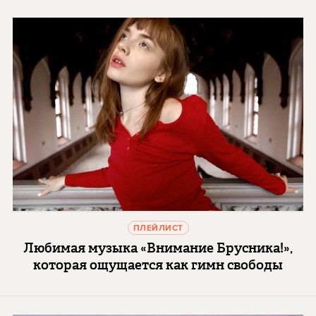
ПЛЕЙЛИСТ
Любимая музыка «Внимание Брусника!»,
которая ощущается как гимн свободы