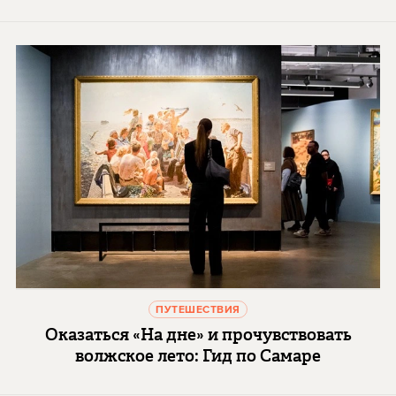
ПУТЕШЕСТВИЯ
Оказаться «На дне» и прочувствовать
волжское лето: Гид по Самаре