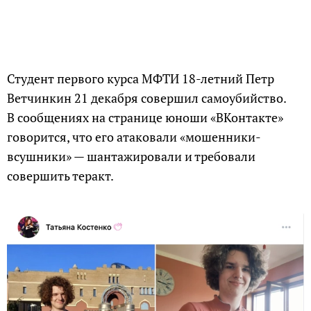
Студент первого курса МФТИ 18-летний Петр
Ветчинкин 21 декабря совершил самоубийство.
В сообщениях на странице юноши «ВКонтакте»
говорится, что его атаковали «мошенники-
всушники» — шантажировали и требовали
совершить теракт.