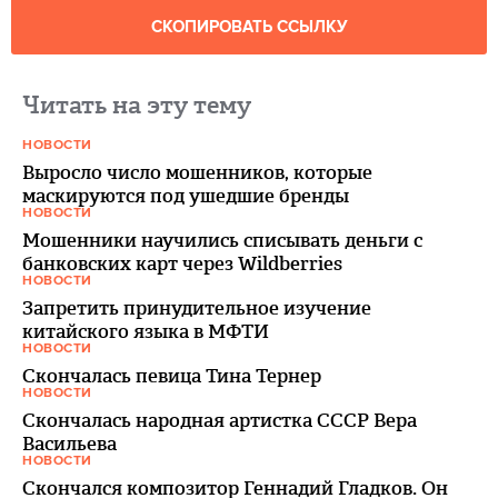
СКОПИРОВАТЬ ССЫЛКУ
Читать на эту тему
НОВОСТИ
Выросло число мошенников, которые
маскируются под ушедшие бренды
НОВОСТИ
Мошенники научились списывать деньги с
банковских карт через Wildberries
НОВОСТИ
Запретить принудительное изучение
китайского языка в МФТИ
НОВОСТИ
Скончалась певица Тина Тернер
НОВОСТИ
Скончалась народная артистка СССР Вера
Васильева
НОВОСТИ
Скончался композитор Геннадий Гладков. Он