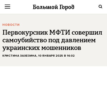
НОВОСТИ
Первокурсник МФТИ совершил
самоубийство под давлением
украинских мошенников
КРИСТИНА ЗАХЕЗИНА
, 10 ЯНВАРЯ 2025 В 16:02