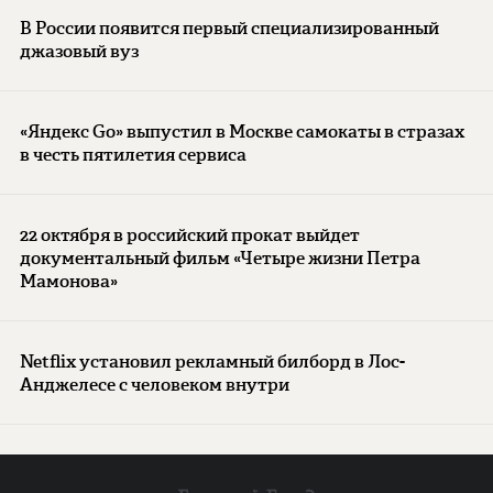
В России появится первый специализированный
джазовый вуз
«Яндекс Go» выпустил в Москве самокаты в стразах
в честь пятилетия сервиса
22 октября в российский прокат выйдет
документальный фильм «Четыре жизни Петра
Мамонова»
Netflix установил рекламный билборд в Лос-
Анджелесе с человеком внутри