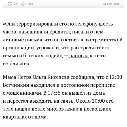
«Они терроризировали его по телефону шесть
часов, навешивали кредиты, писали о нем
липовые письма, что он состоит в экстремистской
организации, угрожали, что расстреляют его
семью и близких людей», —
написал
кто-то
из близких.
Мама Петра Ольга Киселева
сообщила
, что с 12:00
Ветчинкин находился в постоянной переписке
с мошенниками. В 17:55 он вышел из дома
и перестал выходить на связь. Около 20:00 его
тело нашли возле многоэтажки в нескольких
кварталах от дома.