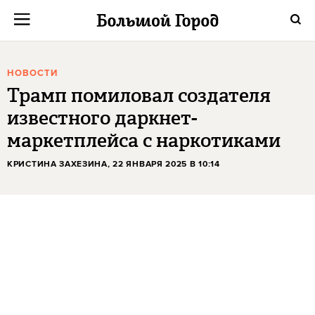
НОВОСТИ
Трамп помиловал создателя
известного даркнет-
маркетплейса с наркотиками
КРИСТИНА ЗАХЕЗИНА
, 22 ЯНВАРЯ 2025 В 10:14