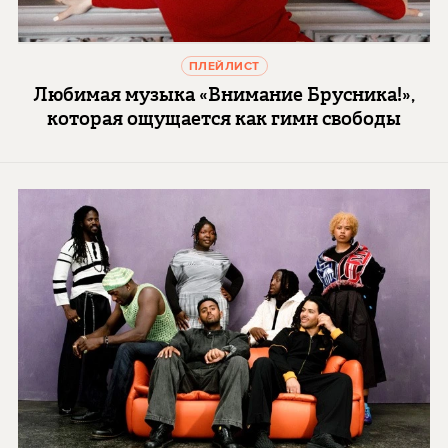
ПЛЕЙЛИСТ
Любимая музыка «Внимание Брусника!»,
которая ощущается как гимн свободы