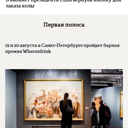
заказа колы
Первая полоса
19 и 20 августа в Санкт-Петербурге пройдет барная
премия Where2drink