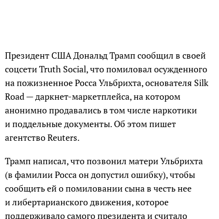
Президент США Дональд Трамп сообщил в своей
соцсети Truth Social, что помиловал осужденного
на пожизненное Росса Ульбрихта, основателя Silk
Road — даркнет-маркетплейса, на котором
анонимно продавались в том числе наркотики
и поддельные документы. Об этом пишет
агентство Reuters.
Трамп написал, что позвонил матери Ульбрихта
(в фамилии Росса он допустил ошибку), чтобы
сообщить ей о помиловании сына в честь нее
и либертарианского движения, которое
поддерживало самого президента и считало