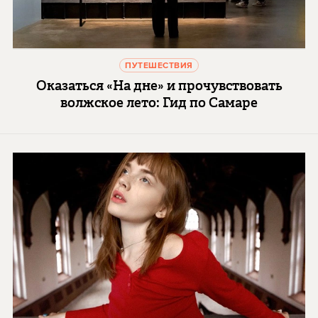
ПУТЕШЕСТВИЯ
Оказаться «На дне» и прочувствовать
волжское лето: Гид по Самаре