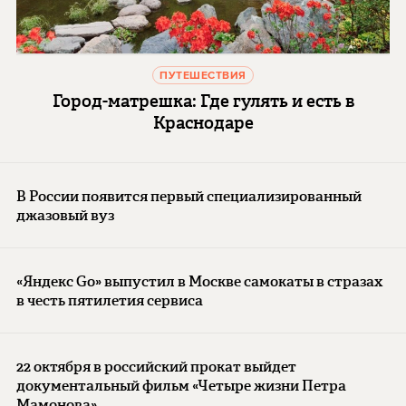
ПУТЕШЕСТВИЯ
Город-матрешка: Где гулять и есть в
Краснодаре
В России появится первый специализированный
джазовый вуз
«Яндекс Go» выпустил в Москве самокаты в стразах
в честь пятилетия сервиса
22 октября в российский прокат выйдет
документальный фильм «Четыре жизни Петра
Мамонова»