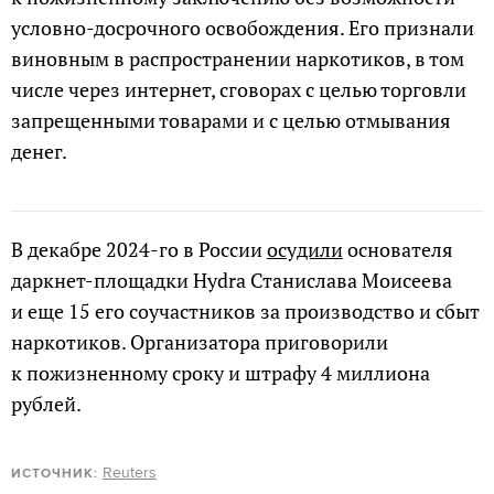
условно-досрочного освобождения. Его признали
виновным в распространении наркотиков, в том
числе через интернет, сговорах с целью торговли
запрещенными товарами и с целью отмывания
денег.
В декабре 2024-го в России
осудили
основателя
даркнет-площадки Hydra Станислава Моисеева
и еще 15 его соучастников за производство и сбыт
наркотиков. Организатора приговорили
к пожизненному сроку и штрафу 4 миллиона
рублей.
Reuters
ИСТОЧНИК: