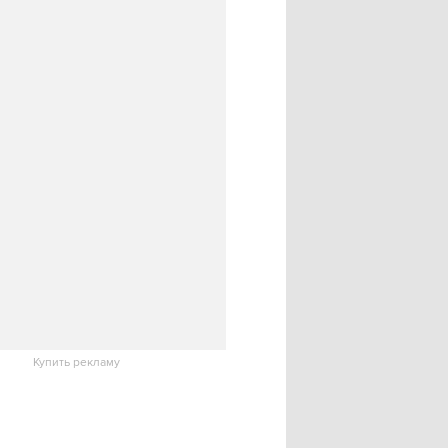
Купить рекламу