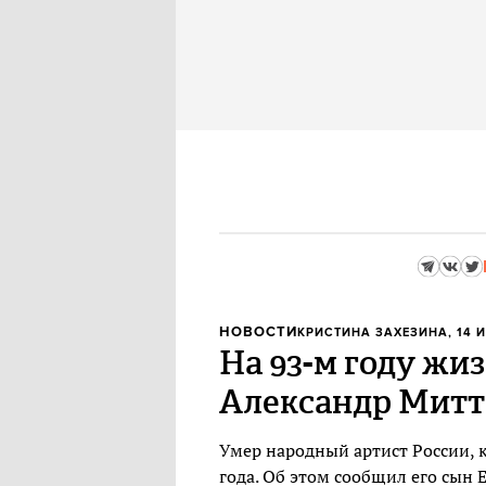
НОВОСТИ
КРИСТИНА ЗАХЕЗИНА
, 14 
На 93-м году жи
Александр Митт
Умер народный артист России, 
года. Об этом сообщил его сын 