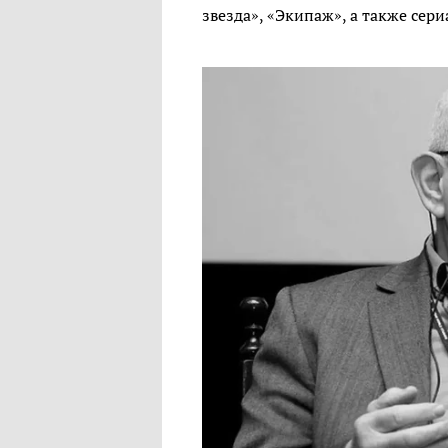
звезда», «Экипаж», а также сер