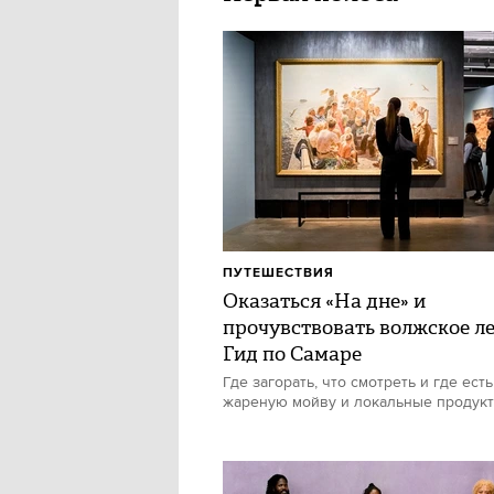
ПУТЕШЕСТВИЯ
Оказаться «На дне» и
прочувствовать волжское ле
Гид по Самаре
Где загорать, что смотреть и где есть
жареную мойву и локальные продук