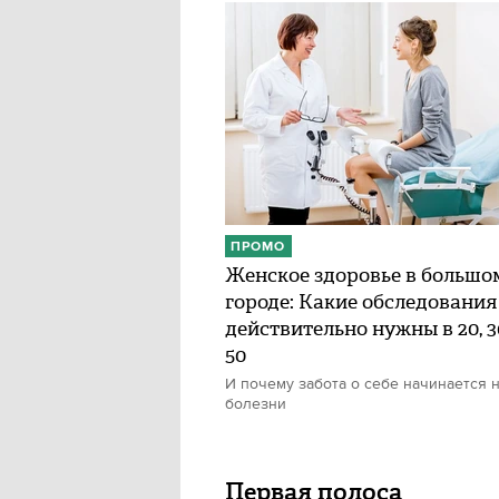
ПРОМО
Женское здоровье в большо
городе: Какие обследования
действительно нужны в 20, 30
50
И почему забота о себе начинается н
болезни
Первая полоса