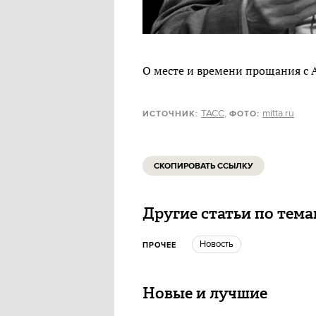
О месте и времени прощания с 
ТАСС
,
mitta.ru
ИСТОЧНИК:
ФОТО:
СКОПИРОВАТЬ ССЫЛКУ
Другие статьи по тем
Новость
ПРОЧЕЕ
Новые и лучшие