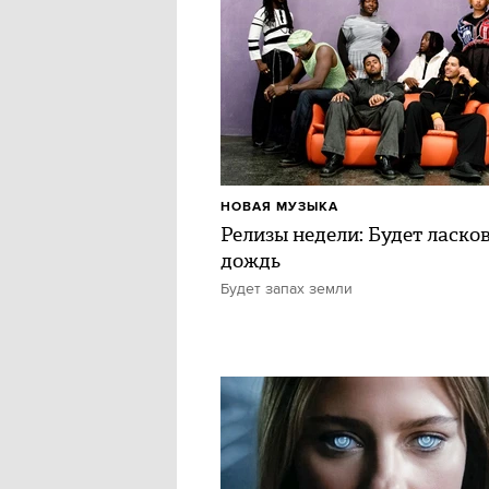
НОВАЯ МУЗЫКА
Релизы недели: Будет ласко
дождь
Будет запах земли