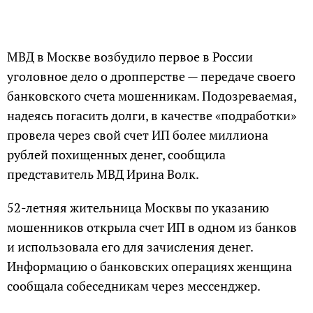
МВД в Москве возбудило первое в России
уголовное дело о дропперстве — передаче своего
банковского счета мошенникам. Подозреваемая,
надеясь погасить долги, в качестве «подработки»
провела через свой счет ИП более миллиона
рублей похищенных денег, сообщила
представитель МВД Ирина Волк.
52-летняя жительница Москвы по указанию
мошенников открыла счет ИП в одном из банков
и использовала его для зачисления денег.
Информацию о банковских операциях женщина
сообщала собеседникам через мессенджер.