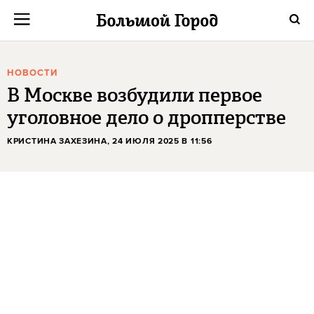
НОВОСТИ
В Москве возбудили первое
уголовное дело о дропперстве
КРИСТИНА ЗАХЕЗИНА
, 24 ИЮЛЯ 2025 В 11:56