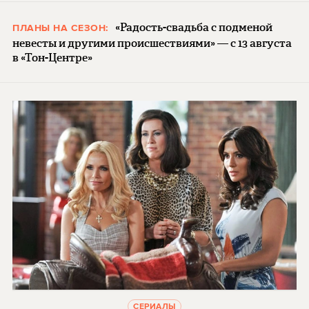
«Радость-свадьба с подменой
ПЛАНЫ НА СЕЗОН:
невесты и другими происшествиями» — с 13 августа
в «Тон-Центре»
СЕРИАЛЫ