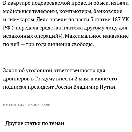
В квартире подозреваемой провели обыск, изъяли
мобильные телефоны, компьютеры, банковские
и сим-карты. Дело завели по части 3 статьи 187 УК
РФ («передача средства платежа другому лицу для
незаконных операций»). Максимальное наказание
по ней — три года лишения свободы.
Закон об уголовной ответственности для
дропперов в Госдуму внесли 2 мая, в июне его
подписал президент России Владимир Путин.
Ирина Волк
ИСТОЧНИК:
Другие статьи по темам