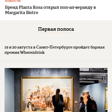
НОВОСТИ
Бренд Planta Rosa открыл поп-ап-веранду в
Margarita Bistro
Первая полоса
19 и 20 августа в Санкт-Петербурге пройдет барная
премия Where2drink