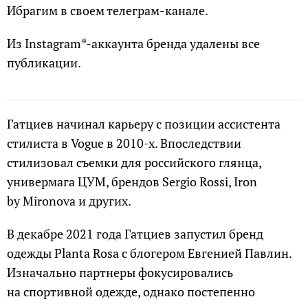
Ибрагим в своем телеграм-канале.
Из Instagram*-аккаунта бренда удалены все
публикации.
Гатциев начинал карьеру с позиции ассистента
стилиста в Vogue в 2010-х. Впоследствии
стилизовал съемки для российского глянца,
универмага ЦУМ, брендов Sergio Rossi, Iron
by Mironova и других.
В декабре 2021 года Гатциев запустил бренд
одежды Planta Rosa с блогером Евгенией Павлин.
Изначально партнеры фокусировались
на спортивной одежде, однако постепенно