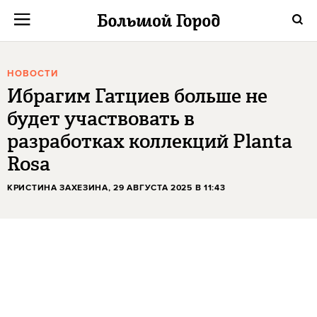
НОВОСТИ
Ибрагим Гатциев больше не
будет участвовать в
разработках коллекций Planta
Rosa
КРИСТИНА ЗАХЕЗИНА
, 29 АВГУСТА 2025 В 11:43