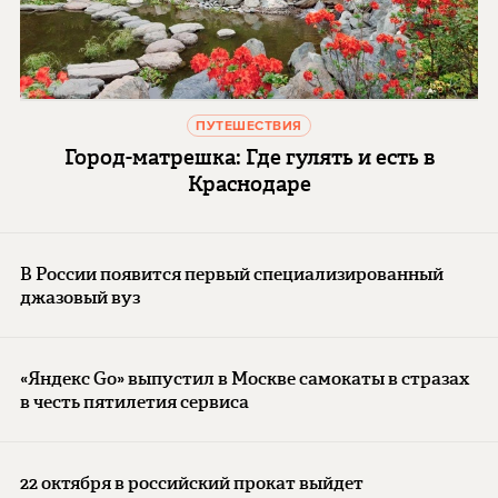
ПУТЕШЕСТВИЯ
Город-матрешка: Где гулять и есть в
Краснодаре
В России появится первый специализированный
джазовый вуз
«Яндекс Go» выпустил в Москве самокаты в стразах
в честь пятилетия сервиса
22 октября в российский прокат выйдет