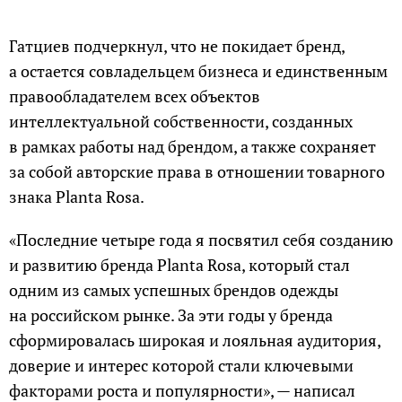
Гатциев подчеркнул, что не покидает бренд,
а остается совладельцем бизнеса и единственным
правообладателем всех объектов
интеллектуальной собственности, созданных
в рамках работы над брендом, а также сохраняет
за собой авторские права в отношении товарного
знака Planta Rosa.
«Последние четыре года я посвятил себя созданию
и развитию бренда Planta Rosa, который стал
одним из самых успешных брендов одежды
на российском рынке. За эти годы у бренда
сформировалась широкая и лояльная аудитория,
доверие и интерес которой стали ключевыми
факторами роста и популярности», — написал