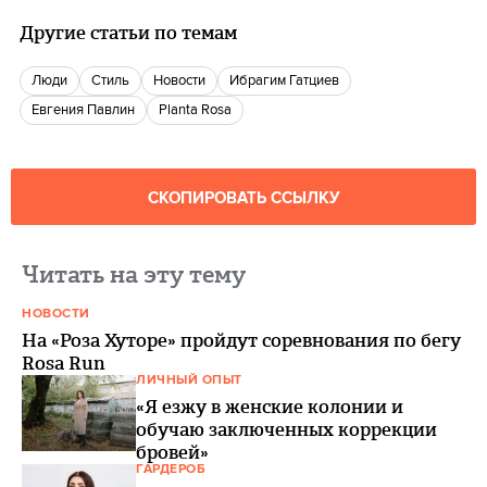
Другие статьи по темам
люди
Стиль
новости
Ибрагим Гатциев
Евгения Павлин
Planta Rosa
СКОПИРОВАТЬ ССЫЛКУ
Читать на эту тему
НОВОСТИ
На «Роза Хуторе» пройдут соревнования по бегу
Rosa Run
ЛИЧНЫЙ ОПЫТ
«Я езжу в женские колонии и
обучаю заключенных коррекции
бровей»
ГАРДЕРОБ