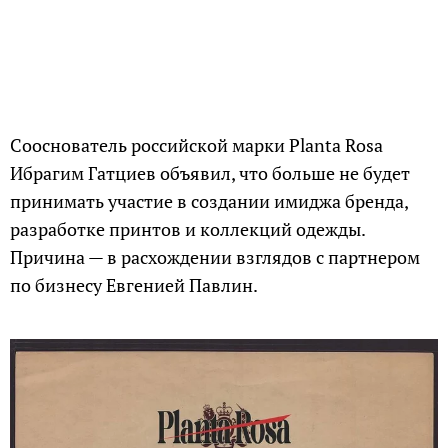
Сооснователь российской марки Planta Rosa
Ибрагим Гатциев объявил, что больше не будет
принимать участие в создании имиджа бренда,
разработке принтов и коллекций одежды.
Причина — в расхождении взглядов с партнером
по бизнесу Евгенией Павлин.