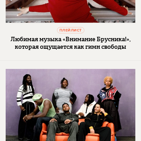
ПЛЕЙЛИСТ
Любимая музыка «Внимание Брусника!»,
которая ощущается как гимн свободы