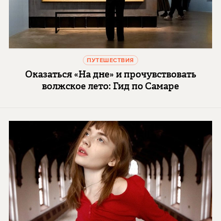
ПУТЕШЕСТВИЯ
Оказаться «На дне» и прочувствовать
волжское лето: Гид по Самаре