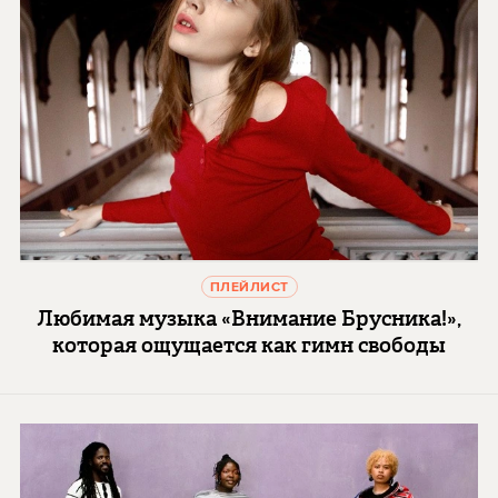
ПЛЕЙЛИСТ
Любимая музыка «Внимание Брусника!»,
которая ощущается как гимн свободы