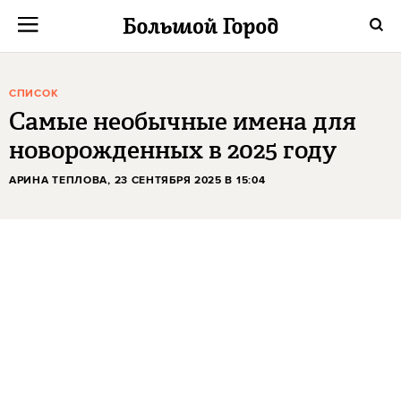
СПИСОК
Самые необычные имена для
новорожденных в 2025 году
АРИНА ТЕПЛОВА
, 23 СЕНТЯБРЯ 2025 В 15:04