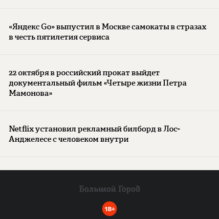
«Яндекс Go» выпустил в Москве самокаты в стразах
в честь пятилетия сервиса
22 октября в российский прокат выйдет
документальный фильм «Четыре жизни Петра
Мамонова»
Netflix установил рекламный билборд в Лос-
Анджелесе с человеком внутри
18+