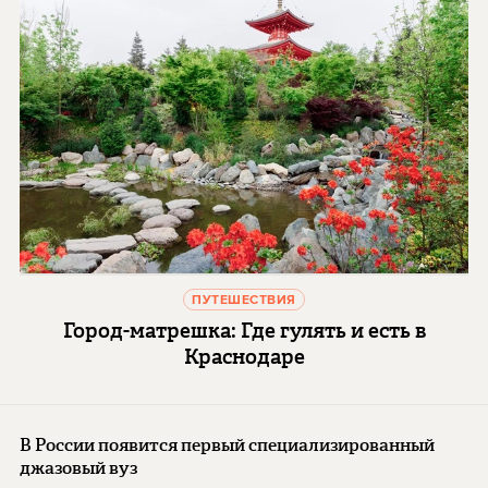
ПУТЕШЕСТВИЯ
Город-матрешка: Где гулять и есть в
Краснодаре
В России появится первый специализированный
джазовый вуз