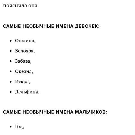
пояснила она.
САМЫЕ НЕОБЫЧНЫЕ ИМЕНА ДЕВОЧЕК:
Сталина,
Белояра,
Забава,
Океана,
Искра,
Дельфина.
САМЫЕ НЕОБЫЧНЫЕ ИМЕНА МАЛЬЧИКОВ:
Год,