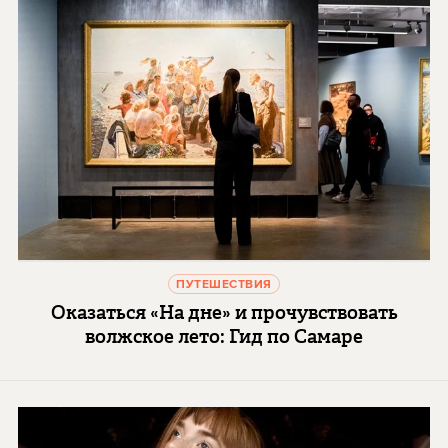
ПУТЕШЕСТВИЯ
Оказаться «На дне» и прочувствовать
волжское лето: Гид по Самаре