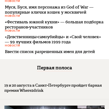
НОВОСТИ
Муся, Буся, имя персонажа из God of War —
популярные клички кошек у москвичей
НОВОСТИ
«Фестиваль южной кухни» — большая подборка
ресторанов-участников
НОВОСТИ
«Девственницы-самоубийцы» и «Свой человек»
— 99 лучших фильмов 1999 года
НОВОСТИ
Ввести список разрешенных имен для детей
Первая полоса
19 и 20 августа в Санкт-Петербурге пройдет барная
премия Where2drink