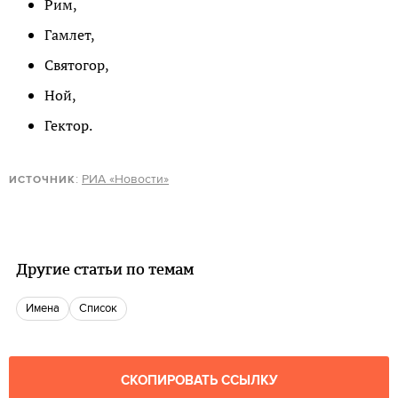
Рим,
Гамлет,
Святогор,
Ной,
Гектор.
:
РИА «Новости»
ИСТОЧНИК
Другие статьи по темам
Имена
Список
СКОПИРОВАТЬ ССЫЛКУ