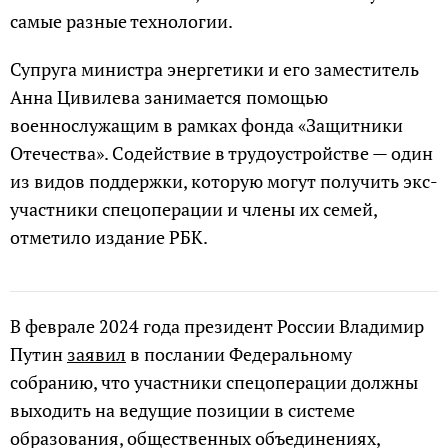
самые разные технологии.
Супруга министра энергетики и его заместитель
Анна Цивилева занимается помощью
военнослужащим в рамках фонда «Защитники
Отечества». Содействие в трудоустройстве — один
из видов поддержки, которую могут получить экс-
участники спецоперации и члены их семей,
отметило издание РБК.
В феврале 2024 года президент России Владимир
Путин
заявил
в послании Федеральному
собранию, что участники спецоперации должны
выходить на ведущие позиции в системе
образования, общественных объединениях,