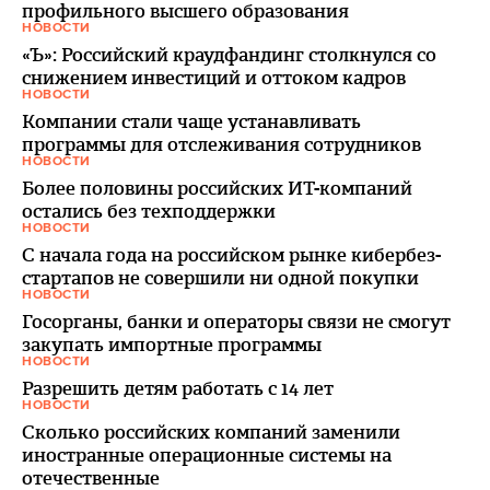
профильного высшего образования
НОВОСТИ
«Ъ»: Российский краудфандинг столкнулся со
снижением инвестиций и оттоком кадров
НОВОСТИ
Компании стали чаще устанавливать
программы для отслеживания сотрудников
НОВОСТИ
Более половины российских ИТ-компаний
остались без техподдержки
НОВОСТИ
С начала года на российском рынке кибербез-
стартапов не совершили ни одной покупки
НОВОСТИ
Госорганы, банки и операторы связи не смогут
закупать импортные программы
НОВОСТИ
Разрешить детям работать с 14 лет
НОВОСТИ
Сколько российских компаний заменили
иностранные операционные системы на
отечественные