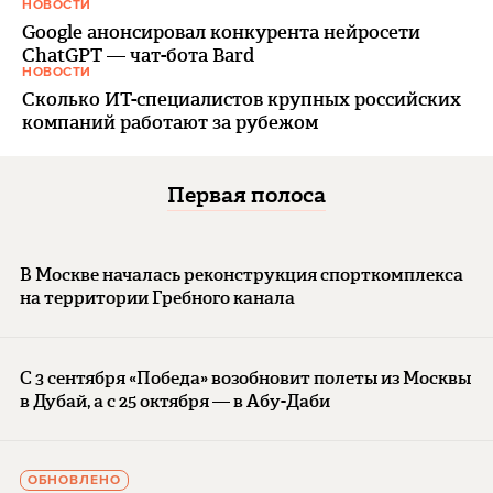
НОВОСТИ
Google анонсировал конкурента нейросети
ChatGPT — чат-бота Bard
НОВОСТИ
Сколько ИТ-специалистов крупных российских
компаний работают за рубежом
Первая полоса
В Москве началась реконструкция спорткомплекса
на территории Гребного канала
С 3 сентября «Победа» возобновит полеты из Москвы
в Дубай, а с 25 октября — в Абу-Даби
ОБНОВЛЕНО