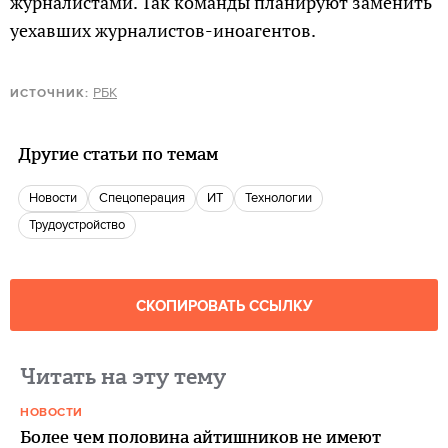
журналистами. Так команды планируют заменить
уехавших журналистов-иноагентов.
РБК
ИСТОЧНИК:
Другие статьи по темам
новости
спецоперация
ИТ
Технологии
Трудоустройство
СКОПИРОВАТЬ ССЫЛКУ
Читать на эту тему
НОВОСТИ
Более чем половина айтишников не имеют