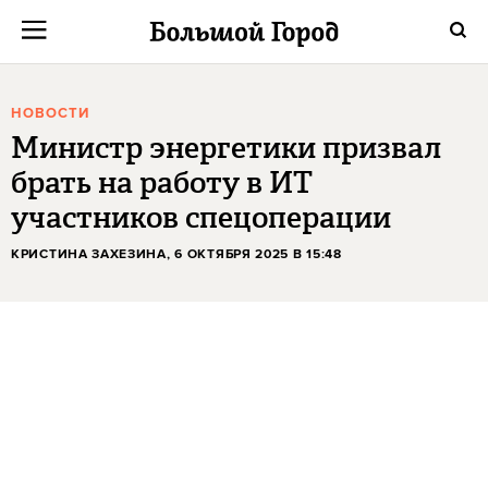
НОВОСТИ
Министр энергетики призвал
брать на работу в ИТ
участников спецоперации
КРИСТИНА ЗАХЕЗИНА
, 6 ОКТЯБРЯ 2025 В 15:48