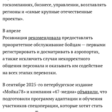
госкомпаниях, бизнесе, управлении, возглавлять
регионы и «самые крупные отечественные
проекты».
В апреле
Росавиация
рекомендовала
предоставлять
приоритетное обслуживание бойцам — первыми
регистрировать и досматривать в аэропортах,
а также исключить случаи некорректного
общения персонала и оказывать им содействие
на всех этапах перевозки.
В сентябре 2025-го петербургское издание
«Мойка78» и компания «47-медиа»
объявили
, что
подготовили программу адаптации и обучения
участников спецоперации, которые хотят стать