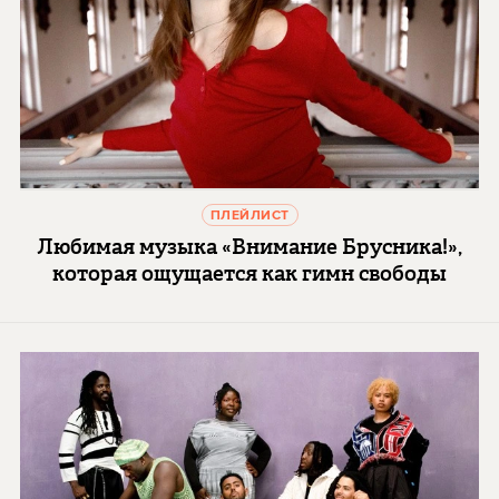
ПЛЕЙЛИСТ
Любимая музыка «Внимание Брусника!»,
которая ощущается как гимн свободы