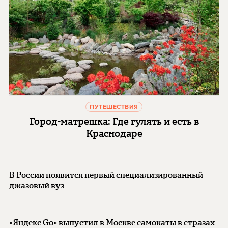
ПУТЕШЕСТВИЯ
Город-матрешка: Где гулять и есть в
Краснодаре
В России появится первый специализированный
джазовый вуз
«Яндекс Go» выпустил в Москве самокаты в стразах