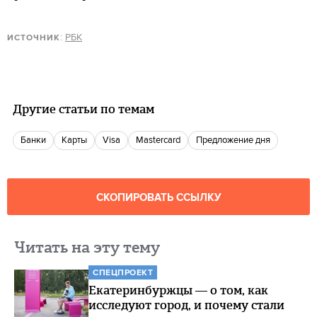
:
РБК
ИСТОЧНИК
Другие статьи по темам
банки
Карты
Visa
Mastercard
Предложение дня
СКОПИРОВАТЬ ССЫЛКУ
Читать на эту тему
СПЕЦПРОЕКТ
Екатеринбуржцы — о том, как
исследуют город, и почему стали