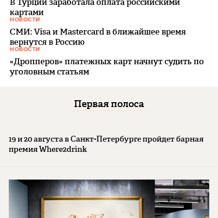
В Турции заработала оплата российскими
картами
НОВОСТИ
СМИ: Visa и Mastercard в ближайшее время
вернутся в Россию
НОВОСТИ
«Дропперов» платежных карт начнут судить по
уголовным статьям
Первая полоса
19 и 20 августа в Санкт-Петербурге пройдет барная
премия Where2drink