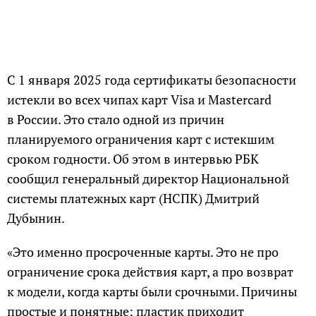
С 1 января 2025 года сертификаты безопасности
истекли во всех чипах карт Visa и Mastercard
в России. Это стало одной из причин
планируемого ограничения карт с истекшим
сроком годности. Об этом в интервью РБК
сообщил генеральный директор Национальной
системы платежных карт (НСПК) Дмитрий
Дубынин.
«Это именно просроченные карты. Это не про
ограничение срока действия карт, а про возврат
к модели, когда карты были срочными. Причины
простые и понятные: пластик приходит