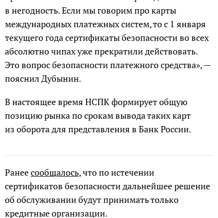
в негодность. Если мы говорим про карты
международных платежных систем, то с 1 января
текущего года сертификаты безопасности во всех
абсолютно чипах уже прекратили действовать.
Это вопрос безопасности платежного средства», —
пояснил Дубынин.
В настоящее время НСПК формирует общую
позицию рынка по срокам вывода таких карт
из оборота для представления в Банк России.
Ранее
сообщалось
, что по истечении
сертификатов безопасности дальнейшее решение
об обслуживании будут принимать только
кредитные организации.