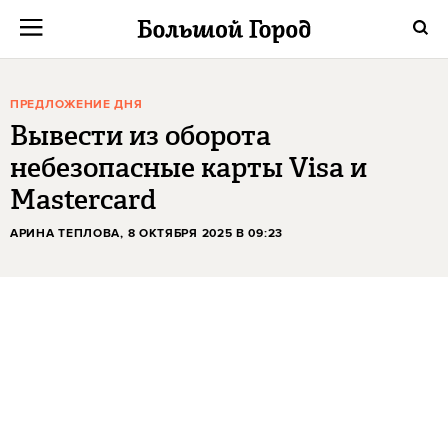
ПРЕДЛОЖЕНИЕ ДНЯ
Вывести из оборота
небезопасные карты Visa и
Mastercard
АРИНА ТЕПЛОВА
, 8 ОКТЯБРЯ 2025 В 09:23