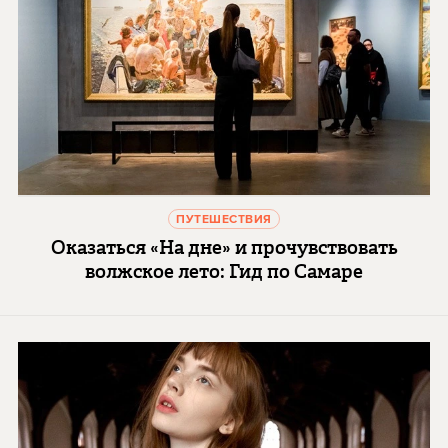
ПУТЕШЕСТВИЯ
Оказаться «На дне» и прочувствовать
волжское лето: Гид по Самаре